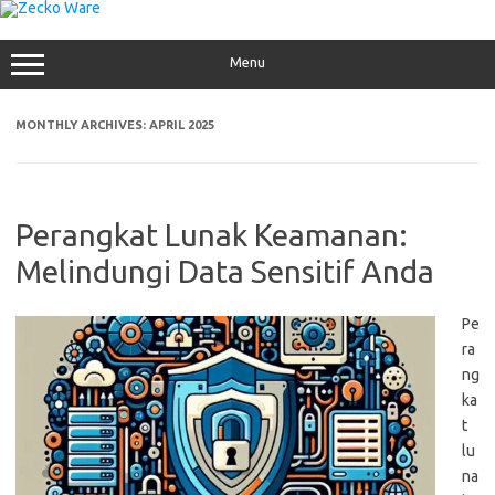
Skip
to
content
Menu
MONTHLY ARCHIVES:
APRIL 2025
Perangkat Lunak Keamanan:
Melindungi Data Sensitif Anda
Pe
ra
ng
ka
t
lu
na