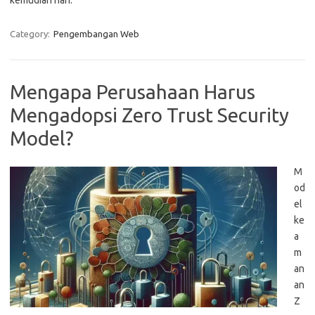
kemudian hari.
Category:
Pengembangan Web
Mengapa Perusahaan Harus
Mengadopsi Zero Trust Security
Model?
M
od
el
ke
a
m
an
an
Z