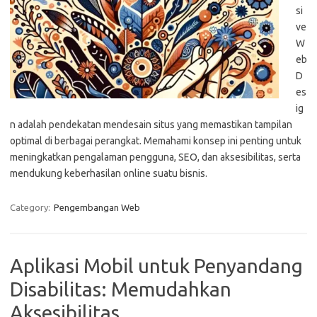
si
ve
W
eb
D
es
ig
n adalah pendekatan mendesain situs yang memastikan tampilan
optimal di berbagai perangkat. Memahami konsep ini penting untuk
meningkatkan pengalaman pengguna, SEO, dan aksesibilitas, serta
mendukung keberhasilan online suatu bisnis.
Category:
Pengembangan Web
Aplikasi Mobil untuk Penyandang
Disabilitas: Memudahkan
Aksesibilitas