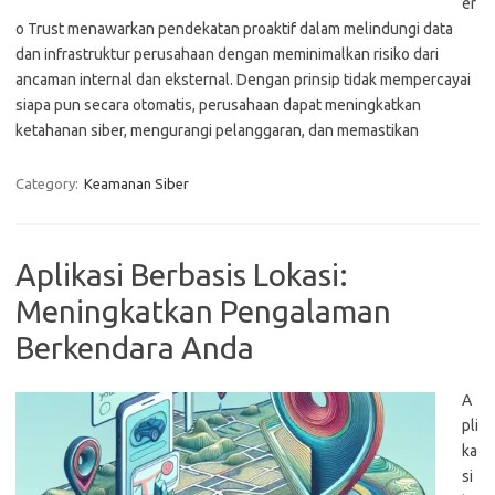
er
o Trust menawarkan pendekatan proaktif dalam melindungi data
dan infrastruktur perusahaan dengan meminimalkan risiko dari
ancaman internal dan eksternal. Dengan prinsip tidak mempercayai
siapa pun secara otomatis, perusahaan dapat meningkatkan
ketahanan siber, mengurangi pelanggaran, dan memastikan
Category:
Keamanan Siber
Aplikasi Berbasis Lokasi:
Meningkatkan Pengalaman
Berkendara Anda
A
pli
ka
si