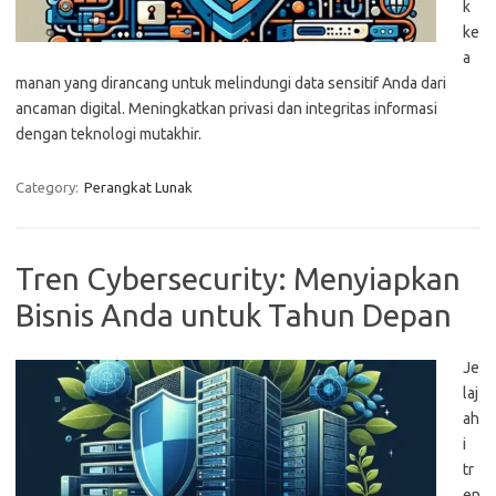
k
ke
a
manan yang dirancang untuk melindungi data sensitif Anda dari
ancaman digital. Meningkatkan privasi dan integritas informasi
dengan teknologi mutakhir.
Category:
Perangkat Lunak
Tren Cybersecurity: Menyiapkan
Bisnis Anda untuk Tahun Depan
Je
laj
ah
i
tr
en