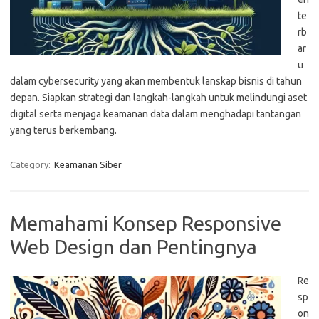
te
rb
ar
u
dalam cybersecurity yang akan membentuk lanskap bisnis di tahun
depan. Siapkan strategi dan langkah-langkah untuk melindungi aset
digital serta menjaga keamanan data dalam menghadapi tantangan
yang terus berkembang.
Category:
Keamanan Siber
Memahami Konsep Responsive
Web Design dan Pentingnya
Re
sp
on