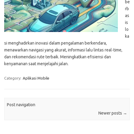
be
rb
as
is
lo
ka
si menghadirkan inovasi dalam pengalaman berkendara,
menawarkan navigasi yang akurat, informasi lalu lintas real-time,
dan rekomendasi rute terbaik. Meningkatkan efisiensi dan
kenyamanan saat menjelajahi jalan.
Category:
Aplikasi Mobile
Post navigation
Newer posts
→
Cari