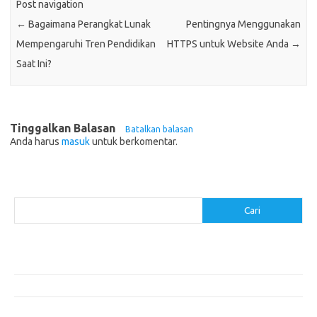
Post navigation
←
Bagaimana Perangkat Lunak
Pentingnya Menggunakan
Mempengaruhi Tren Pendidikan
HTTPS untuk Website Anda
→
Saat Ini?
Tinggalkan Balasan
Batalkan balasan
Anda harus
masuk
untuk berkomentar.
Cari
Cari
Pos-pos Terbaru
Menentukan ROI dari Investasi Perangkat Lunak Anda
Membangun Website Kesehatan: Tips dan Pertimbangan
Mengapa Riset Keamanan Siber Harus Diperhatikan?