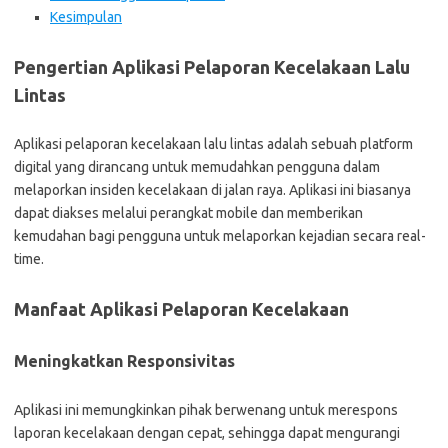
Kesimpulan
Pengertian Aplikasi Pelaporan Kecelakaan Lalu
Lintas
Aplikasi pelaporan kecelakaan lalu lintas adalah sebuah platform
digital yang dirancang untuk memudahkan pengguna dalam
melaporkan insiden kecelakaan di jalan raya. Aplikasi ini biasanya
dapat diakses melalui perangkat mobile dan memberikan
kemudahan bagi pengguna untuk melaporkan kejadian secara real-
time.
Manfaat Aplikasi Pelaporan Kecelakaan
Meningkatkan Responsivitas
Aplikasi ini memungkinkan pihak berwenang untuk merespons
laporan kecelakaan dengan cepat, sehingga dapat mengurangi