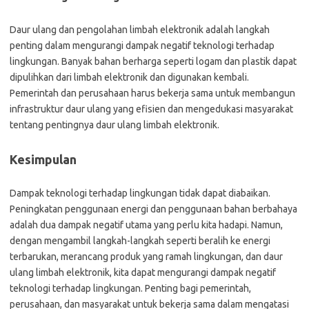
Daur ulang dan pengolahan limbah elektronik adalah langkah
penting dalam mengurangi dampak negatif teknologi terhadap
lingkungan. Banyak bahan berharga seperti logam dan plastik dapat
dipulihkan dari limbah elektronik dan digunakan kembali.
Pemerintah dan perusahaan harus bekerja sama untuk membangun
infrastruktur daur ulang yang efisien dan mengedukasi masyarakat
tentang pentingnya daur ulang limbah elektronik.
Kesimpulan
Dampak teknologi terhadap lingkungan tidak dapat diabaikan.
Peningkatan penggunaan energi dan penggunaan bahan berbahaya
adalah dua dampak negatif utama yang perlu kita hadapi. Namun,
dengan mengambil langkah-langkah seperti beralih ke energi
terbarukan, merancang produk yang ramah lingkungan, dan daur
ulang limbah elektronik, kita dapat mengurangi dampak negatif
teknologi terhadap lingkungan. Penting bagi pemerintah,
perusahaan, dan masyarakat untuk bekerja sama dalam mengatasi