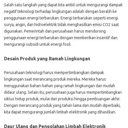
Salah satu langkah yang dapat kita ambil untuk mengurangi dampak
negatif teknologi terhadap lingkungan adalah dengan beralih ke
penggunaan energi terbarukan. Energi terbarukan seperti energi
surya, angin, dan hidroelektrik tidak menghasilkan emisi CO2 saat
digunakan. Pemerintah dan perusahaan harus mendorong
penggunaan energi terbarukan dengan memberikan insentif dan
mengurangi subsidi untuk energi fosil.
Desain Produk yang Ramah Lingkungan
Perusahaan teknologi harus mempertimbangkan dampak
lingkungan saat merancang produk mereka. Mereka harus
menggunakan bahan-bahan yang ramah lingkungan dan mudah
didaur ulang. Selain itu, perusahaan juga harus mempertimbangkan
siklus hidup produk, mulai dari produksi hingga pembuangan akhir.
Dengan merancang produk yang tahan lama dan mudah diperbaiki,
kita dapat mengurangi jumlah limbah elektronik yang dihasilkan.
Daur Ulang dan Pengolahan Limbah Elektronik