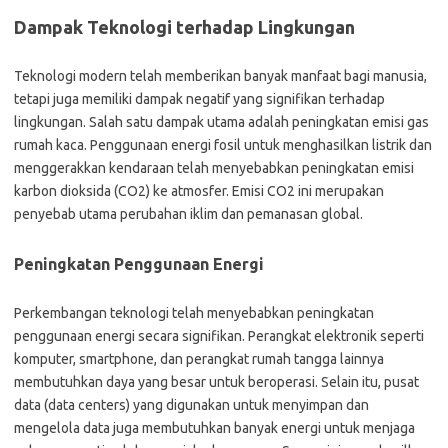
Dampak Teknologi terhadap Lingkungan
Teknologi modern telah memberikan banyak manfaat bagi manusia,
tetapi juga memiliki dampak negatif yang signifikan terhadap
lingkungan. Salah satu dampak utama adalah peningkatan emisi gas
rumah kaca. Penggunaan energi fosil untuk menghasilkan listrik dan
menggerakkan kendaraan telah menyebabkan peningkatan emisi
karbon dioksida (CO2) ke atmosfer. Emisi CO2 ini merupakan
penyebab utama perubahan iklim dan pemanasan global.
Peningkatan Penggunaan Energi
Perkembangan teknologi telah menyebabkan peningkatan
penggunaan energi secara signifikan. Perangkat elektronik seperti
komputer, smartphone, dan perangkat rumah tangga lainnya
membutuhkan daya yang besar untuk beroperasi. Selain itu, pusat
data (data centers) yang digunakan untuk menyimpan dan
mengelola data juga membutuhkan banyak energi untuk menjaga