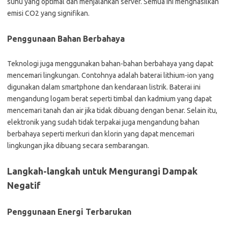
suhu yang optimal dan menjalankan server. Semua ini menghasilkan
emisi CO2 yang signifikan.
Penggunaan Bahan Berbahaya
Teknologi juga menggunakan bahan-bahan berbahaya yang dapat
mencemari lingkungan. Contohnya adalah baterai lithium-ion yang
digunakan dalam smartphone dan kendaraan listrik. Baterai ini
mengandung logam berat seperti timbal dan kadmium yang dapat
mencemari tanah dan air jika tidak dibuang dengan benar. Selain itu,
elektronik yang sudah tidak terpakai juga mengandung bahan
berbahaya seperti merkuri dan klorin yang dapat mencemari
lingkungan jika dibuang secara sembarangan.
Langkah-langkah untuk Mengurangi Dampak
Negatif
Penggunaan Energi Terbarukan