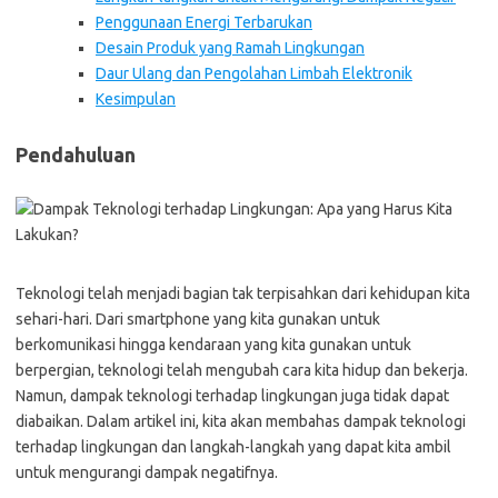
Penggunaan Energi Terbarukan
Desain Produk yang Ramah Lingkungan
Daur Ulang dan Pengolahan Limbah Elektronik
Kesimpulan
Pendahuluan
Teknologi telah menjadi bagian tak terpisahkan dari kehidupan kita
sehari-hari. Dari smartphone yang kita gunakan untuk
berkomunikasi hingga kendaraan yang kita gunakan untuk
berpergian, teknologi telah mengubah cara kita hidup dan bekerja.
Namun, dampak teknologi terhadap lingkungan juga tidak dapat
diabaikan. Dalam artikel ini, kita akan membahas dampak teknologi
terhadap lingkungan dan langkah-langkah yang dapat kita ambil
untuk mengurangi dampak negatifnya.