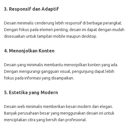
3. Responsif dan Adaptif
Desain minimalis cenderung lebih responsif di berbagai perangkat.
Dengan fokus pada elemen penting, desain ini dapat dengan mudah
disesuaikan untuk tampilan mobile maupun desktop.
4. Menonjolkan Konten
Desain yang minimalis membantu menonjolkan konten yang ada.
Dengan mengurangi gangguan visual, pengunjung dapat lebih
fokus pada informasi yang disampaikan.
5. Estetika yang Modern
Desain web minimalis memberikan kesan modern dan elegan.
Banyak perusahaan besar yang menggunakan desain ini untuk
menciptakan citra yang bersih dan profesional.