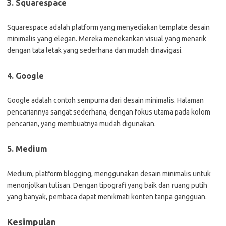
3. Squarespace
Squarespace adalah platform yang menyediakan template desain
minimalis yang elegan. Mereka menekankan visual yang menarik
dengan tata letak yang sederhana dan mudah dinavigasi.
4. Google
Google adalah contoh sempurna dari desain minimalis. Halaman
pencariannya sangat sederhana, dengan fokus utama pada kolom
pencarian, yang membuatnya mudah digunakan.
5. Medium
Medium, platform blogging, menggunakan desain minimalis untuk
menonjolkan tulisan. Dengan tipografi yang baik dan ruang putih
yang banyak, pembaca dapat menikmati konten tanpa gangguan.
Kesimpulan