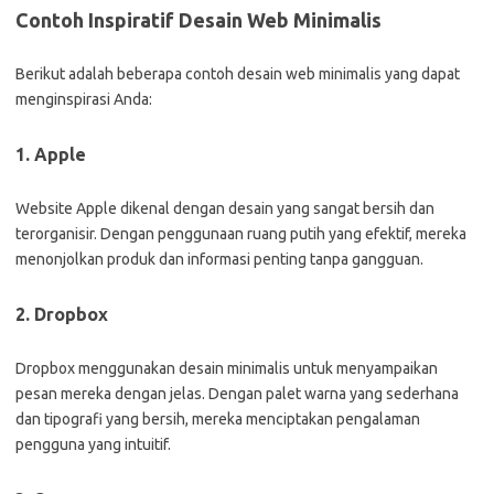
Contoh Inspiratif Desain Web Minimalis
Berikut adalah beberapa contoh desain web minimalis yang dapat
menginspirasi Anda:
1. Apple
Website Apple dikenal dengan desain yang sangat bersih dan
terorganisir. Dengan penggunaan ruang putih yang efektif, mereka
menonjolkan produk dan informasi penting tanpa gangguan.
2. Dropbox
Dropbox menggunakan desain minimalis untuk menyampaikan
pesan mereka dengan jelas. Dengan palet warna yang sederhana
dan tipografi yang bersih, mereka menciptakan pengalaman
pengguna yang intuitif.