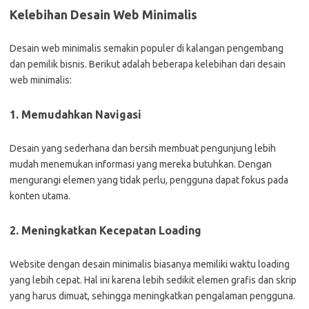
Kelebihan Desain Web Minimalis
Desain web minimalis semakin populer di kalangan pengembang
dan pemilik bisnis. Berikut adalah beberapa kelebihan dari desain
web minimalis:
1. Memudahkan Navigasi
Desain yang sederhana dan bersih membuat pengunjung lebih
mudah menemukan informasi yang mereka butuhkan. Dengan
mengurangi elemen yang tidak perlu, pengguna dapat fokus pada
konten utama.
2. Meningkatkan Kecepatan Loading
Website dengan desain minimalis biasanya memiliki waktu loading
yang lebih cepat. Hal ini karena lebih sedikit elemen grafis dan skrip
yang harus dimuat, sehingga meningkatkan pengalaman pengguna.