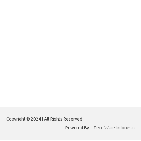
forexnews.my.id
belajargsaseo.my.id
adsdiaspora.com
ajreinke.com
annacbrady.com
klikhammerofthor.com
kyleadamblair.com
lindsaymking.com
lipimagazine.com
lisandrarcarmichael.com
mollyjuneroquet.com
obatpenggugurampuh.com
ontologyschmology.com
pargirlmothers.com
reinventingthebible.com
Copyright © 2024 | All Rights Reserved
Powered By :
Zeco Ware Indonesia