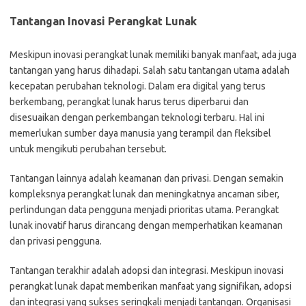
Tantangan Inovasi Perangkat Lunak
Meskipun inovasi perangkat lunak memiliki banyak manfaat, ada juga
tantangan yang harus dihadapi. Salah satu tantangan utama adalah
kecepatan perubahan teknologi. Dalam era digital yang terus
berkembang, perangkat lunak harus terus diperbarui dan
disesuaikan dengan perkembangan teknologi terbaru. Hal ini
memerlukan sumber daya manusia yang terampil dan fleksibel
untuk mengikuti perubahan tersebut.
Tantangan lainnya adalah keamanan dan privasi. Dengan semakin
kompleksnya perangkat lunak dan meningkatnya ancaman siber,
perlindungan data pengguna menjadi prioritas utama. Perangkat
lunak inovatif harus dirancang dengan memperhatikan keamanan
dan privasi pengguna.
Tantangan terakhir adalah adopsi dan integrasi. Meskipun inovasi
perangkat lunak dapat memberikan manfaat yang signifikan, adopsi
dan integrasi yang sukses seringkali menjadi tantangan. Organisasi