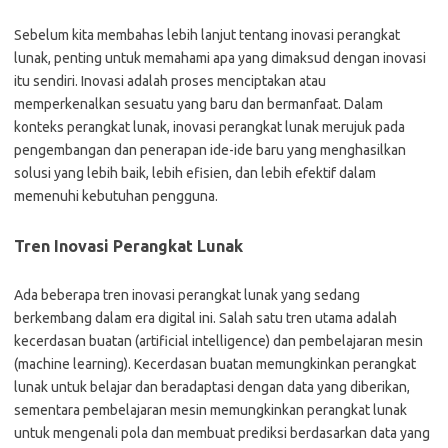
Sebelum kita membahas lebih lanjut tentang inovasi perangkat
lunak, penting untuk memahami apa yang dimaksud dengan inovasi
itu sendiri. Inovasi adalah proses menciptakan atau
memperkenalkan sesuatu yang baru dan bermanfaat. Dalam
konteks perangkat lunak, inovasi perangkat lunak merujuk pada
pengembangan dan penerapan ide-ide baru yang menghasilkan
solusi yang lebih baik, lebih efisien, dan lebih efektif dalam
memenuhi kebutuhan pengguna.
Tren Inovasi Perangkat Lunak
Ada beberapa tren inovasi perangkat lunak yang sedang
berkembang dalam era digital ini. Salah satu tren utama adalah
kecerdasan buatan (artificial intelligence) dan pembelajaran mesin
(machine learning). Kecerdasan buatan memungkinkan perangkat
lunak untuk belajar dan beradaptasi dengan data yang diberikan,
sementara pembelajaran mesin memungkinkan perangkat lunak
untuk mengenali pola dan membuat prediksi berdasarkan data yang