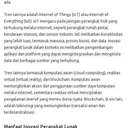
ada.
Tren lainnya adalah Internet of Things (IoT) atau Internet of
Everything (IoE). IoT mengacu pada jaringan perangkat fisik yang
terhubung melalui internet, seperti perangkat rumah pintar,
kendaraan otonom, dan sensor industri. IoE melibatkan konektivitas
yang lebih luas, termasuk manusia, proses bisnis, dan data. Inovasi
perangkat lunak dalam konteks ini melibatkan pengembangan
aplikasi dan platform yang dapat mengintegrasikan dan mengelola
data dari berbagai sumber yang terhubung.
Tren lainnya termasuk komputasi awan (cloud computing), realitas
virtual (virtual reality), dan blockchain. Komputasi awan
memungkinkan akses dan penggunaan sumber daya komputasi
melalui internet, sementara realitas virtual menciptakan
pengalaman imersif yang meniru dunia nyata. Blockchain, di sisi lain,
adalah teknologi yang memungkinkan transaksi aman dan
terdesentralisasi.
Manfaat Inovasi Perangkat Lunak