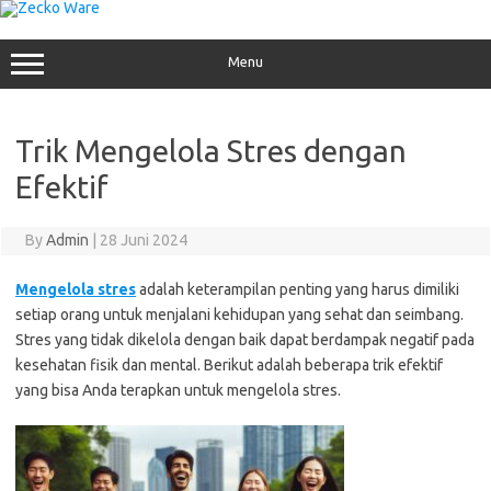
Skip
to
content
Menu
Trik Mengelola Stres dengan
Efektif
By
Admin
|
28 Juni 2024
Mengelola stres
adalah keterampilan penting yang harus dimiliki
setiap orang untuk menjalani kehidupan yang sehat dan seimbang.
Stres yang tidak dikelola dengan baik dapat berdampak negatif pada
kesehatan fisik dan mental. Berikut adalah beberapa trik efektif
yang bisa Anda terapkan untuk mengelola stres.