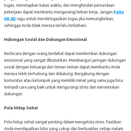
tugas, menetapkan batas waktu, dan menghindari penundaan
pekerjaan dapat membantu mengurangi beban kerja. Jangan
Paito
HK 6D
ragu untuk mendelegasikan tugas jika memungkinkan,
sehingga Anda tidak merasa terlalu terbebani.
Hubungan Sosial dan Dukungan Emosional
Berbicara dengan orang terdekat dapat memberikan dukungan
emosional yang sangat dibutuhkan. Membangun jaringan dukungan
sosial dengan keluarga dan teman-teman dapat membantu Anda
merasa lebih terhubung dan didukung. Bergabung dengan
komunitas atau kelompok yang memiliki minat yang sama juga bisa
menjadi cara yang baik untuk mengurangi stres dan menemukan
dukungan.
Pola Hidup Sehat
Pola hidup sehat sangat penting dalam mengelola stres. Pastikan
Anda mendapatkan tidur yang cukup dan berkualitas setiap malam.