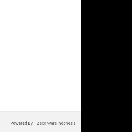
Powered By :
Zeco Ware Indonesia