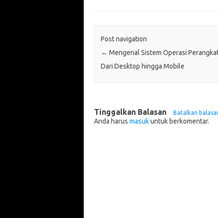
Post navigation
←
Mengenal Sistem Operasi Perangkat
Dari Desktop hingga Mobile
Tinggalkan Balasan
Batalkan balasa
Anda harus
masuk
untuk berkomentar.