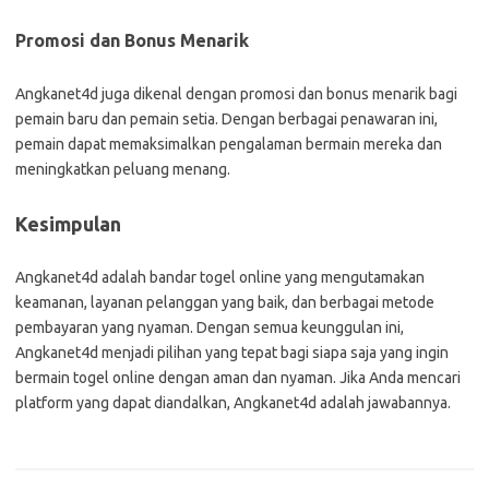
Promosi dan Bonus Menarik
Angkanet4d juga dikenal dengan promosi dan bonus menarik bagi
pemain baru dan pemain setia. Dengan berbagai penawaran ini,
pemain dapat memaksimalkan pengalaman bermain mereka dan
meningkatkan peluang menang.
Kesimpulan
Angkanet4d adalah bandar togel online yang mengutamakan
keamanan, layanan pelanggan yang baik, dan berbagai metode
pembayaran yang nyaman. Dengan semua keunggulan ini,
Angkanet4d menjadi pilihan yang tepat bagi siapa saja yang ingin
bermain togel online dengan aman dan nyaman. Jika Anda mencari
platform yang dapat diandalkan, Angkanet4d adalah jawabannya.