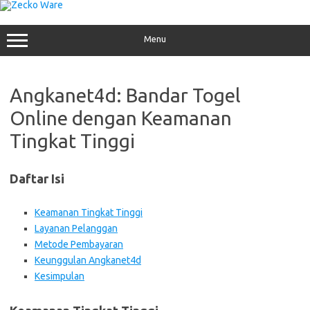
Skip
to
content
Menu
Angkanet4d: Bandar Togel
Online dengan Keamanan
Tingkat Tinggi
Daftar Isi
Keamanan Tingkat Tinggi
Layanan Pelanggan
Metode Pembayaran
Keunggulan Angkanet4d
Kesimpulan