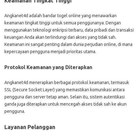
Keamanan Tingkat Tinggi
Angkanet4d adalah bandar togel online yang menawarkan
keamanan tingkat tinggi untuk semua penggunanya. Dengan
menggunakan teknologi enkripsi terbaru, data pribadi dan transaksi
keuangan Anda akan terlindungi dari akses yang tidak sah.
Keamanan ini sangat penting dalam dunia perjudian online, di mana
kepercayaan pengguna menjadi prioritas utama.
Protokol Keamanan yang Diterapkan
Angkanet4d menerapkan berbagai protokol keamanan, termasuk
SSL (Secure Socket Layer) yang memastikan komunikasi antara
pengguna dan server tetap aman. Selain itu, sistem autentikasi
ganda juga diterapkan untuk mencegah akses tidak sah ke akun
pengguna.
Layanan Pelanggan