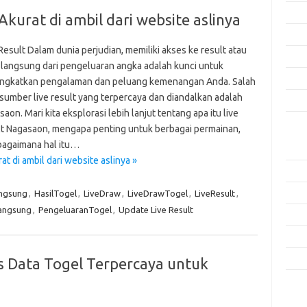
Agus
Akurat di ambil dari website aslinya
Juli 
Result Dalam dunia perjudian, memiliki akses ke result atau
Juni 
l langsung dari pengeluaran angka adalah kunci untuk
Mei 
ngkatkan pengalaman dan peluang kemenangan Anda. Salah
 sumber live result yang terpercaya dan diandalkan adalah
April
aon. Mari kita eksplorasi lebih lanjut tentang apa itu live
lt Nagasaon, mengapa penting untuk berbagai permainan,
Kate
bagaimana hal itu…
Aplik
t di ambil dari website aslinya »
Artik
Keam
angsung
,
HasilTogel
,
LiveDraw
,
LiveDrawTogel
,
LiveResult
,
angsung
,
PengeluaranTogel
,
Update Live Result
Peng
Pera
Tekn
is Data Togel Terpercaya untuk