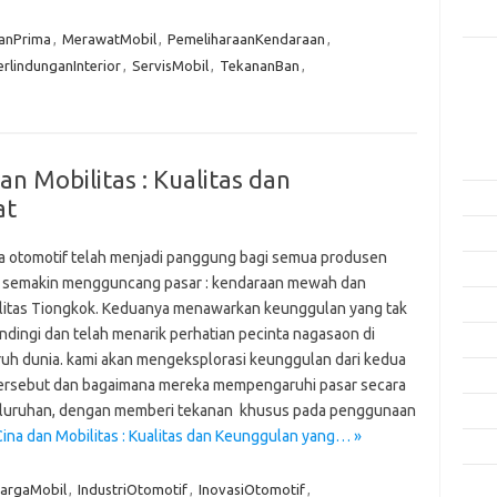
Rama
anPrima
,
MerawatMobil
,
PemeliharaanKendaraan
,
erlindunganInterior
,
ServisMobil
,
TekananBan
,
Kome
Tidak
Arsi
Agus
 Mobilitas : Kualitas dan
Juli 
at
Juni 
a otomotif telah menjadi panggung bagi semua produsen
Mei 
 semakin mengguncang pasar : kendaraan mewah dan
April
litas Tiongkok. Keduanya menawarkan keunggulan yang tak
andingi dan telah menarik perhatian pecinta nagasaon di
Mare
ruh dunia. kami akan mengeksplorasi keunggulan dari kedua
Febru
tersebut dan bagaimana mereka mempengaruhi pasar secara
luruhan, dengan memberi tekanan khusus pada penggunaan
Janua
na dan Mobilitas : Kualitas dan Keunggulan yang… »
Dese
Nove
argaMobil
,
IndustriOtomotif
,
InovasiOtomotif
,