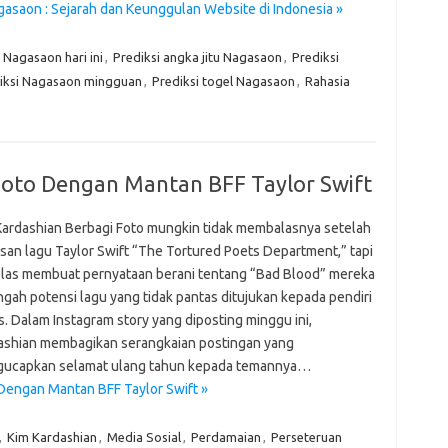
asaon : Sejarah dan Keunggulan Website di Indonesia »
,
Nagasaon hari ini
,
Prediksi angka jitu Nagasaon
,
Prediksi
iksi Nagasaon mingguan
,
Prediksi togel Nagasaon
,
Rahasia
Foto Dengan Mantan BFF Taylor Swift
Kardashian Berbagi Foto mungkin tidak membalasnya setelah
lisan lagu Taylor Swift “The Tortured Poets Department,” tapi
jelas membuat pernyataan berani tentang “Bad Blood” mereka
ngah potensi lagu yang tidak pantas ditujukan kepada pendiri
s. Dalam Instagram story yang diposting minggu ini,
ashian membagikan serangkaian postingan yang
ucapkan selamat ulang tahun kepada temannya…
Dengan Mantan BFF Taylor Swift »
,
Kim Kardashian
,
Media Sosial
,
Perdamaian
,
Perseteruan