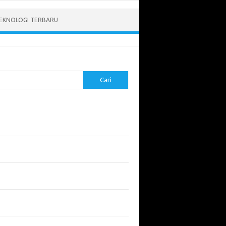
EKNOLOGI TERBARU
Cari
pos Terbaru
tukan ROI dari Investasi Perangkat Lunak
angun Website Kesehatan: Tips dan
imbangan
apa Riset Keamanan Siber Harus
hatikan?
apa Aplikasi Mobil Penting untuk Keamanan
di di Jalan?
 Listrik: Masa Depan Transportasi yang