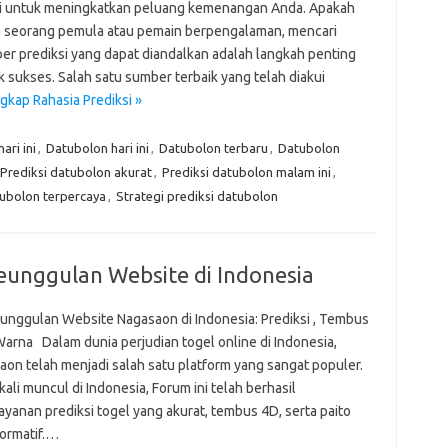
ajr
i untuk meningkatkan peluang kemenangan Anda. Apakah
ann
 seorang pemula atau pemain berpengalaman, mencari
kli
er prediksi yang dapat diandalkan adalah langkah penting
kyl
k sukses. Salah satu sumber terbaik yang telah diakui
lin
kap Rahasia Prediksi »
lip
lis
mol
ari ini
,
Datubolon hari ini
,
Datubolon terbaru
,
Datubolon
ob
Prediksi datubolon akurat
,
Prediksi datubolon malam ini
,
ont
par
tubolon terpercaya
,
Strategi prediksi datubolon
rei
eunggulan Website di Indonesia
unggulan Website Nagasaon di Indonesia: Prediksi , Tembus
Warna Dalam dunia perjudian togel online di Indonesia,
on telah menjadi salah satu platform yang sangat populer.
ali muncul di Indonesia, Forum ini telah berhasil
yanan prediksi togel yang akurat, tembus 4D, serta paito
formatif.…