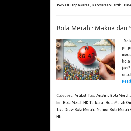
InovasiTanpaBatas
,
KendaraanListrik
,
Kin
Bola Merah : Makna dan S
Bola
perju
maup
bola
judi?
untu
Read
Category:
Artikel
Tag:
Analisis Bola Merah
Ini
,
Bola Merah HK Terbaru
,
Bola Merah On
Live Draw Bola Merah
,
Nomor Bola Merah 
HK