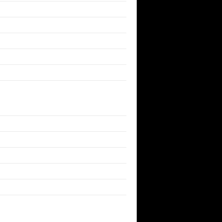
tus 2024
2024
2024
2024
 2024
gori
asi Mobile
el
anan Siber
embangan Web
ngkat Lunak
ologi Terbaru