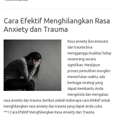
Cara Efektif Menghilangkan Rasa
Anxiety dan Trauma
Rasa anxiety (kecemasan)
dan trauma bisa
mengganggu kualitas hidup
seseorang secara
signifikan. Meskipun
proses pemulihan mungkin
memerlukan waktu, ada
berbagai strategi yang
dapat membantu Anda
mengelola dan mengatasi
rasa anxiety dan trauma. Berikut adalah beberapa cara efektif untuk
menghilangkan rasa anxiety dan trauma yang dapat Anda coba.
**1.Cara Efektif Menghilangkan Rasa Anxiety dan Trauma