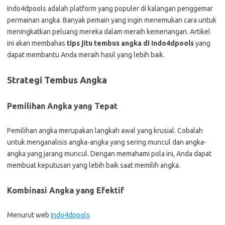
Indo4dpools adalah platform yang populer di kalangan penggemar
permainan angka. Banyak pemain yang ingin menemukan cara untuk
meningkatkan peluang mereka dalam meraih kemenangan. Artikel
ini akan membahas
tips jitu tembus angka di Indo4dpools
yang
dapat membantu Anda meraih hasil yang lebih baik.
Strategi Tembus Angka
Pemilihan Angka yang Tepat
Pemilihan angka merupakan langkah awal yang krusial. Cobalah
untuk menganalisis angka-angka yang sering muncul dan angka-
angka yang jarang muncul. Dengan memahami pola ini, Anda dapat
membuat keputusan yang lebih baik saat memilih angka.
Kombinasi Angka yang Efektif
Menurut web
Indo4dpools