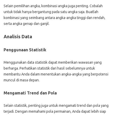
Selain pemilihan angka, kombinasi angka juga penting. Cobalah
untuk tidak hanya bergantung pada satu angka saja. Buatlah
kombinasi yang seimbang antara angka-angka tinggi dan rendah,
serta angka genap dan ganjil.
Analisis Data
Penggunaan Statistik
Menggunakan data statistik dapat memberikan wawasan yang
berharga. Perhatikan statistik dari hasil sebelumnya untuk
membantu Anda dalam menentukan angka-angka yang berpotensi
muncul di masa depan.
Mengamati Trend dan Pola
Selain statistik, penting juga untuk mengamati trend dan pola yang
terjadi. Dengan memahami pola permainan, Anda dapat lebih siap