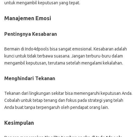
untuk mengambil keputusan yang tepat.
Manajemen Emosi
Pentingnya Kesabaran
Bermain di Indo4dpools bisa sangat emosional. Kesabaran adalah
kunci untuk tidak terbawa suasana. Jangan terburu-buru dalam
mengambil keputusan, terutama setelah mengalami kekalahan.
Menghindari Tekanan
Tekanan dari lingkungan sekitar bisa memengaruhi keputusan Anda.
Cobalah untuk tetap tenang dan fokus pada strategi yang telah
Anda buat tanpa terpengaruh oleh pendapat orang lain.
Kesimpulan