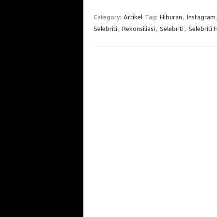
Category:
Artikel
Tag:
Hiburan
,
Instagram
Selebriti
,
Rekonsiliasi
,
Selebriti
,
Selebriti