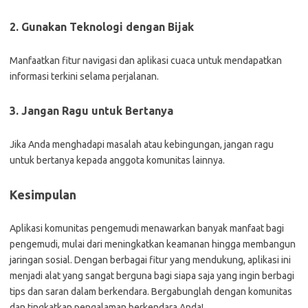
2. Gunakan Teknologi dengan Bijak
Manfaatkan fitur navigasi dan aplikasi cuaca untuk mendapatkan
informasi terkini selama perjalanan.
3. Jangan Ragu untuk Bertanya
Jika Anda menghadapi masalah atau kebingungan, jangan ragu
untuk bertanya kepada anggota komunitas lainnya.
Kesimpulan
Aplikasi komunitas pengemudi menawarkan banyak manfaat bagi
pengemudi, mulai dari meningkatkan keamanan hingga membangun
jaringan sosial. Dengan berbagai fitur yang mendukung, aplikasi ini
menjadi alat yang sangat berguna bagi siapa saja yang ingin berbagi
tips dan saran dalam berkendara. Bergabunglah dengan komunitas
dan tingkatkan pengalaman berkendara Anda!