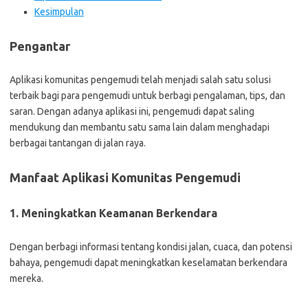
Kesimpulan
Pengantar
Aplikasi komunitas pengemudi telah menjadi salah satu solusi
terbaik bagi para pengemudi untuk berbagi pengalaman, tips, dan
saran. Dengan adanya aplikasi ini, pengemudi dapat saling
mendukung dan membantu satu sama lain dalam menghadapi
berbagai tantangan di jalan raya.
Manfaat Aplikasi Komunitas Pengemudi
1. Meningkatkan Keamanan Berkendara
Dengan berbagi informasi tentang kondisi jalan, cuaca, dan potensi
bahaya, pengemudi dapat meningkatkan keselamatan berkendara
mereka.