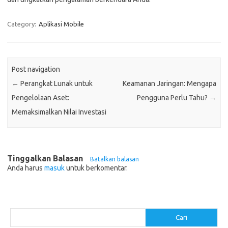
Category:
Aplikasi Mobile
Post navigation
←
Perangkat Lunak untuk
Keamanan Jaringan: Mengapa
Pengelolaan Aset:
Pengguna Perlu Tahu?
→
Memaksimalkan Nilai Investasi
Tinggalkan Balasan
Batalkan balasan
Anda harus
masuk
untuk berkomentar.
Cari
Cari