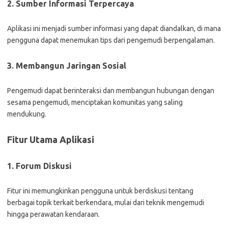
2. Sumber Informasi Terpercaya
Aplikasi ini menjadi sumber informasi yang dapat diandalkan, di mana
pengguna dapat menemukan tips dari pengemudi berpengalaman.
3. Membangun Jaringan Sosial
Pengemudi dapat berinteraksi dan membangun hubungan dengan
sesama pengemudi, menciptakan komunitas yang saling
mendukung.
Fitur Utama Aplikasi
1. Forum Diskusi
Fitur ini memungkinkan pengguna untuk berdiskusi tentang
berbagai topik terkait berkendara, mulai dari teknik mengemudi
hingga perawatan kendaraan.