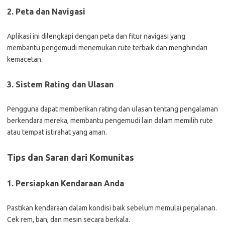
2. Peta dan Navigasi
Aplikasi ini dilengkapi dengan peta dan fitur navigasi yang
membantu pengemudi menemukan rute terbaik dan menghindari
kemacetan.
3. Sistem Rating dan Ulasan
Pengguna dapat memberikan rating dan ulasan tentang pengalaman
berkendara mereka, membantu pengemudi lain dalam memilih rute
atau tempat istirahat yang aman.
Tips dan Saran dari Komunitas
1. Persiapkan Kendaraan Anda
Pastikan kendaraan dalam kondisi baik sebelum memulai perjalanan.
Cek rem, ban, dan mesin secara berkala.