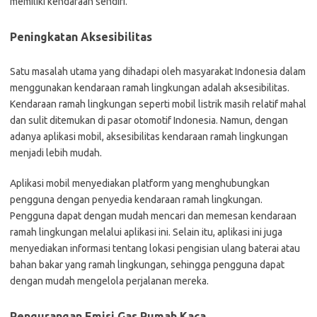
memiliki kendaraan sendiri.
Peningkatan Aksesibilitas
Satu masalah utama yang dihadapi oleh masyarakat Indonesia dalam
menggunakan kendaraan ramah lingkungan adalah aksesibilitas.
Kendaraan ramah lingkungan seperti mobil listrik masih relatif mahal
dan sulit ditemukan di pasar otomotif Indonesia. Namun, dengan
adanya aplikasi mobil, aksesibilitas kendaraan ramah lingkungan
menjadi lebih mudah.
Aplikasi mobil menyediakan platform yang menghubungkan
pengguna dengan penyedia kendaraan ramah lingkungan.
Pengguna dapat dengan mudah mencari dan memesan kendaraan
ramah lingkungan melalui aplikasi ini. Selain itu, aplikasi ini juga
menyediakan informasi tentang lokasi pengisian ulang baterai atau
bahan bakar yang ramah lingkungan, sehingga pengguna dapat
dengan mudah mengelola perjalanan mereka.
Pengurangan Emisi Gas Rumah Kaca