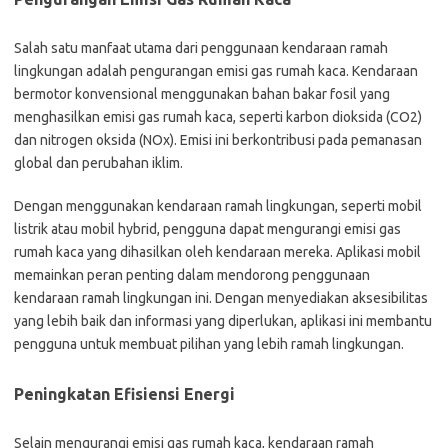
Salah satu manfaat utama dari penggunaan kendaraan ramah
lingkungan adalah pengurangan emisi gas rumah kaca. Kendaraan
bermotor konvensional menggunakan bahan bakar fosil yang
menghasilkan emisi gas rumah kaca, seperti karbon dioksida (CO2)
dan nitrogen oksida (NOx). Emisi ini berkontribusi pada pemanasan
global dan perubahan iklim.
Dengan menggunakan kendaraan ramah lingkungan, seperti mobil
listrik atau mobil hybrid, pengguna dapat mengurangi emisi gas
rumah kaca yang dihasilkan oleh kendaraan mereka. Aplikasi mobil
memainkan peran penting dalam mendorong penggunaan
kendaraan ramah lingkungan ini. Dengan menyediakan aksesibilitas
yang lebih baik dan informasi yang diperlukan, aplikasi ini membantu
pengguna untuk membuat pilihan yang lebih ramah lingkungan.
Peningkatan Efisiensi Energi
Selain mengurangi emisi gas rumah kaca, kendaraan ramah