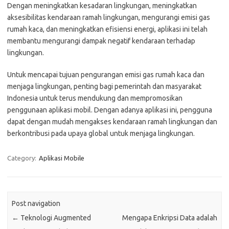
Dengan meningkatkan kesadaran lingkungan, meningkatkan
aksesibilitas kendaraan ramah lingkungan, mengurangi emisi gas
rumah kaca, dan meningkatkan efisiensi energi, aplikasi ini telah
membantu mengurangi dampak negatif kendaraan terhadap
lingkungan.
Untuk mencapai tujuan pengurangan emisi gas rumah kaca dan
menjaga lingkungan, penting bagi pemerintah dan masyarakat
Indonesia untuk terus mendukung dan mempromosikan
penggunaan aplikasi mobil. Dengan adanya aplikasi ini, pengguna
dapat dengan mudah mengakses kendaraan ramah lingkungan dan
berkontribusi pada upaya global untuk menjaga lingkungan.
Category:
Aplikasi Mobile
Post navigation
←
Teknologi Augmented
Mengapa Enkripsi Data adalah