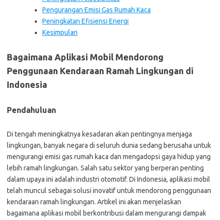
Pengurangan Emisi Gas Rumah Kaca
Peningkatan Efisiensi Energi
Kesimpulan
Bagaimana Aplikasi Mobil Mendorong
Penggunaan Kendaraan Ramah Lingkungan di
Indonesia
Pendahuluan
Di tengah meningkatnya kesadaran akan pentingnya menjaga
lingkungan, banyak negara di seluruh dunia sedang berusaha untuk
mengurangi emisi gas rumah kaca dan mengadopsi gaya hidup yang
lebih ramah lingkungan. Salah satu sektor yang berperan penting
dalam upaya ini adalah industri otomotif. Di Indonesia, aplikasi mobil
telah muncul sebagai solusi inovatif untuk mendorong penggunaan
kendaraan ramah lingkungan. Artikel ini akan menjelaskan
bagaimana aplikasi mobil berkontribusi dalam mengurangi dampak