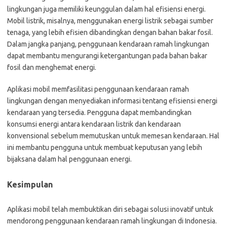
lingkungan juga memiliki keunggulan dalam hal efisiensi energi.
Mobil listrik, misalnya, menggunakan energi listrik sebagai sumber
tenaga, yang lebih efisien dibandingkan dengan bahan bakar fosil.
Dalam jangka panjang, penggunaan kendaraan ramah lingkungan
dapat membantu mengurangi ketergantungan pada bahan bakar
fosil dan menghemat energi.
Aplikasi mobil memfasilitasi penggunaan kendaraan ramah
lingkungan dengan menyediakan informasi tentang efisiensi energi
kendaraan yang tersedia. Pengguna dapat membandingkan
konsumsi energi antara kendaraan listrik dan kendaraan
konvensional sebelum memutuskan untuk memesan kendaraan. Hal
ini membantu pengguna untuk membuat keputusan yang lebih
bijaksana dalam hal penggunaan energi.
Kesimpulan
Aplikasi mobil telah membuktikan diri sebagai solusi inovatif untuk
mendorong penggunaan kendaraan ramah lingkungan di Indonesia.