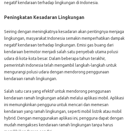
negatif kendaraan terhadap lingkungan di Indonesia.
Peningkatan Kesadaran Lingkungan
Seiring dengan meningkatnya kesadaran akan pentingnya menjaga
lingkungan, masyarakat Indonesia semakin memperhatikan dampak
negatif kendaraan terhadap lingkungan. Emisi gas buang dari
kendaraan bermotor menjadi salah satu penyebab utama polusi
udara di kota-kota besar. Dalam beberapa tahun terakhir,
pemerintah Indonesia telah mengambil langkah-langkah untuk
mengurangi polusi udara dengan mendorong penggunaan
kendaraan ramah lingkungan.
Salah satu cara yang efektif untuk mendorong penggunaan
kendaraan ramah lingkungan adalah melalui aplikasi mobil. Aplikasi
ini memungkinkan pengguna untuk mencari dan memesan
kendaraan yang ramah lingkungan, seperti mobil listrik atau mobil
hybrid. Dengan menggunakan aplikasi ini, pengguna dapat dengan
mudah mengakses kendaraan ramah lingkungan tanpa harus