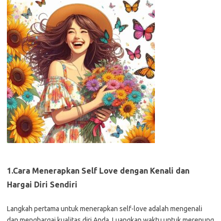
1.Cara Menerapkan Self Love dengan
Kenali dan
Hargai Diri Sendiri
Langkah pertama untuk menerapkan self-love adalah mengenali
dan menghargai kualitas diri Anda. Luangkan waktu untuk merenung