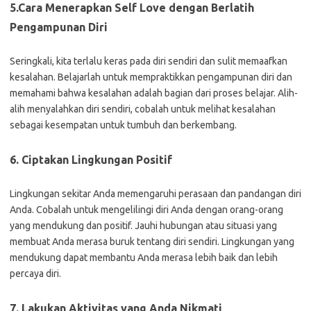
5.Cara Menerapkan Self Love dengan
Berlatih
Pengampunan Diri
Seringkali, kita terlalu keras pada diri sendiri dan sulit memaafkan
kesalahan. Belajarlah untuk mempraktikkan pengampunan diri dan
memahami bahwa kesalahan adalah bagian dari proses belajar. Alih-
alih menyalahkan diri sendiri, cobalah untuk melihat kesalahan
sebagai kesempatan untuk tumbuh dan berkembang.
6.
Ciptakan Lingkungan Positif
Lingkungan sekitar Anda memengaruhi perasaan dan pandangan diri
Anda. Cobalah untuk mengelilingi diri Anda dengan orang-orang
yang mendukung dan positif. Jauhi hubungan atau situasi yang
membuat Anda merasa buruk tentang diri sendiri. Lingkungan yang
mendukung dapat membantu Anda merasa lebih baik dan lebih
percaya diri.
7.
Lakukan Aktivitas yang Anda Nikmati