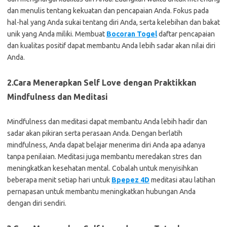
dan menulis tentang kekuatan dan pencapaian Anda. Fokus pada
hal-hal yang Anda sukai tentang diri Anda, serta kelebihan dan bakat
unik yang Anda miliki. Membuat
Bocoran Togel
daftar pencapaian
dan kualitas positif dapat membantu Anda lebih sadar akan nilai diri
Anda.
2.Cara Menerapkan Self Love dengan
Praktikkan
Mindfulness dan Meditasi
Mindfulness dan meditasi dapat membantu Anda lebih hadir dan
sadar akan pikiran serta perasaan Anda. Dengan berlatih
mindfulness, Anda dapat belajar menerima diri Anda apa adanya
tanpa penilaian. Meditasi juga membantu meredakan stres dan
meningkatkan kesehatan mental. Cobalah untuk menyisihkan
beberapa menit setiap hari untuk
Bpepez 4D
meditasi atau latihan
pernapasan untuk membantu meningkatkan hubungan Anda
dengan diri sendiri.