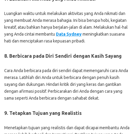
Luangkan waktu untuk melakukan aktivitas yang Anda nikmati dan
yang membuat Anda merasa bahagia. Ini bisa berupa hobi, kegiatan
kreatif, atau bahkan hanya berjalan-jalan di alam. Melakukan hal-hal
yang Anda cintai membantu
Data Sydney
meningkatkan suasana
hati dan menciptakan rasa kepuasan pribadi.
8.
Berbicara pada Diri Sendiri dengan Kasih Sayang
Cara Anda berbicara pada diri sendiri dapat memengaruhi cara Anda
merasa. Latihlah diri Anda untuk berbicara dengan penuh kasih
sayang dan dukungan. Hindari kritik diri yang keras dan gantikan
dengan afirmasi positif. Perbicarakan diri Anda dengan cara yang
sama seperti Anda berbicara dengan sahabat dekat.
9.
Tetapkan Tujuan yang Realistis
Menetapkan tujuan yang realistis dan dapat dicapai membantu Anda