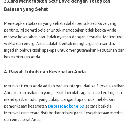
3.Cara Menerapkan Self Love dengan
Tetapkan
Batasan yang Sehat
Menetapkan batasan yang sehat adalah bentuk self-love yang
penting. Ini berarti belajar untuk mengatakan tidak ketika Anda
merasa kewalahan atau tidak nyaman dengan sesuatu. Melindungi
waktu dan energi Anda adalah bentuk menghargai diri sendiri.
Ingatlah bahwa tidak apa-apa untuk mengutamakan kebutuhan dan
kesejahteraan Anda.
4.
Rawat Tubuh dan Kesehatan Anda
Merawat tubuh Anda adalah bagian integral dari self-love. Pastikan
Anda makan makanan yang sehat, berolahraga secara teratur, dan
mendapatkan tidur yang cukup. Jangan lupa untuk melakukan
pemeriksaan kesehatan
Data Hongkong 6D
secara berkala.
Merawat diri secara fisik berkontribusi pada kesejahteraan mental
dan emosional Anda.