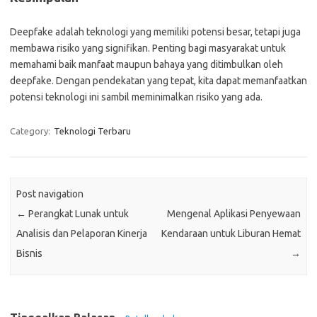
Deepfake adalah teknologi yang memiliki potensi besar, tetapi juga
membawa risiko yang signifikan. Penting bagi masyarakat untuk
memahami baik manfaat maupun bahaya yang ditimbulkan oleh
deepfake. Dengan pendekatan yang tepat, kita dapat memanfaatkan
potensi teknologi ini sambil meminimalkan risiko yang ada.
Category:
Teknologi Terbaru
Post navigation
←
Perangkat Lunak untuk
Mengenal Aplikasi Penyewaan
Analisis dan Pelaporan Kinerja
Kendaraan untuk Liburan Hemat
Bisnis
→