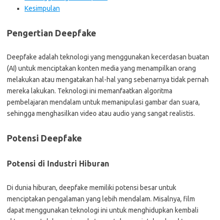
Kesimpulan
Pengertian Deepfake
Deepfake adalah teknologi yang menggunakan kecerdasan buatan
(AI) untuk menciptakan konten media yang menampilkan orang
melakukan atau mengatakan hal-hal yang sebenarnya tidak pernah
mereka lakukan. Teknologi ini memanfaatkan algoritma
pembelajaran mendalam untuk memanipulasi gambar dan suara,
sehingga menghasilkan video atau audio yang sangat realistis.
Potensi Deepfake
Potensi di Industri Hiburan
Di dunia hiburan, deepfake memiliki potensi besar untuk
menciptakan pengalaman yang lebih mendalam. Misalnya, film
dapat menggunakan teknologi ini untuk menghidupkan kembali