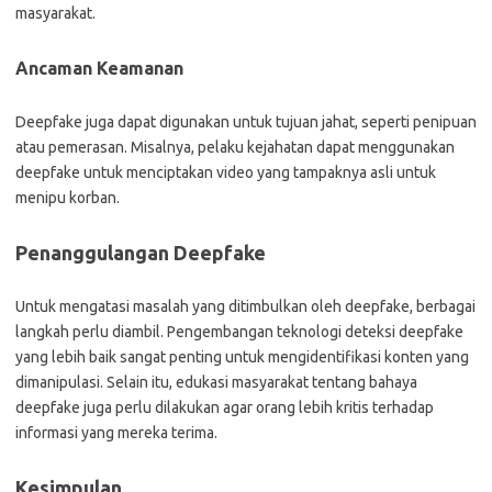
masyarakat.
Ancaman Keamanan
Deepfake juga dapat digunakan untuk tujuan jahat, seperti penipuan
atau pemerasan. Misalnya, pelaku kejahatan dapat menggunakan
deepfake untuk menciptakan video yang tampaknya asli untuk
menipu korban.
Penanggulangan Deepfake
Untuk mengatasi masalah yang ditimbulkan oleh deepfake, berbagai
langkah perlu diambil. Pengembangan teknologi deteksi deepfake
yang lebih baik sangat penting untuk mengidentifikasi konten yang
dimanipulasi. Selain itu, edukasi masyarakat tentang bahaya
deepfake juga perlu dilakukan agar orang lebih kritis terhadap
informasi yang mereka terima.
Kesimpulan