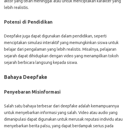
aktor yang telah meninggal atau untuk menciptakan karakter yang
lebih realistis.
Potensi di Pendidikan
Deepfake juga dapat digunakan dalam pendidikan, seperti
menciptakan simulasi interaktif yang memungkinkan siswa untuk
belajar dari pengalaman yang lebih realistis. Misalnya, pelajaran
sejarah dapat dihidupkan dengan video yang menampilkan tokoh
sejarah berbicara langsung kepada siswa.
Bahaya Deepfake
Penyebaran Misinformasi
Salah satu bahaya terbesar dari deepfake adalah kemampuannya
untuk menyebarkan informasi yang salah. Video atau audio yang
dimanipulasi dapat digunakan untuk merusak reputasi individu atau
menyebarkan berita palsu, yang dapat berdampak serius pada