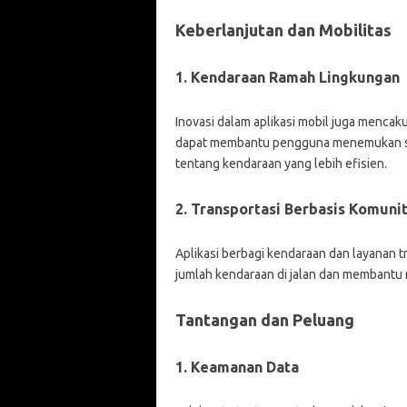
Keberlanjutan dan Mobilitas
1. Kendaraan Ramah Lingkungan
Inovasi dalam aplikasi mobil juga menca
dapat membantu pengguna menemukan stas
tentang kendaraan yang lebih efisien.
2. Transportasi Berbasis Komuni
Aplikasi berbagi kendaraan dan layanan 
jumlah kendaraan di jalan dan membantu 
Tantangan dan Peluang
1. Keamanan Data