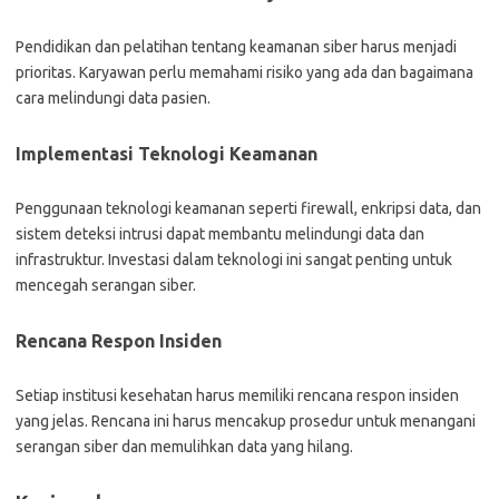
Pendidikan dan pelatihan tentang keamanan siber harus menjadi
prioritas. Karyawan perlu memahami risiko yang ada dan bagaimana
cara melindungi data pasien.
Implementasi Teknologi Keamanan
Penggunaan teknologi keamanan seperti firewall, enkripsi data, dan
sistem deteksi intrusi dapat membantu melindungi data dan
infrastruktur. Investasi dalam teknologi ini sangat penting untuk
mencegah serangan siber.
Rencana Respon Insiden
Setiap institusi kesehatan harus memiliki rencana respon insiden
yang jelas. Rencana ini harus mencakup prosedur untuk menangani
serangan siber dan memulihkan data yang hilang.