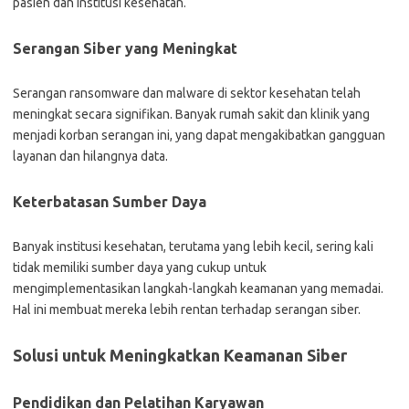
pasien dan institusi kesehatan.
Serangan Siber yang Meningkat
Serangan ransomware dan malware di sektor kesehatan telah
meningkat secara signifikan. Banyak rumah sakit dan klinik yang
menjadi korban serangan ini, yang dapat mengakibatkan gangguan
layanan dan hilangnya data.
Keterbatasan Sumber Daya
Banyak institusi kesehatan, terutama yang lebih kecil, sering kali
tidak memiliki sumber daya yang cukup untuk
mengimplementasikan langkah-langkah keamanan yang memadai.
Hal ini membuat mereka lebih rentan terhadap serangan siber.
Solusi untuk Meningkatkan Keamanan Siber
Pendidikan dan Pelatihan Karyawan