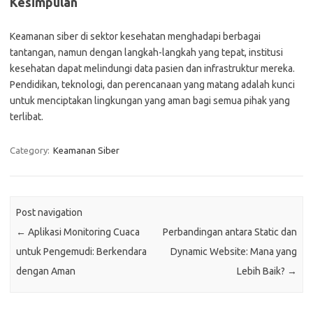
Kesimpulan
Keamanan siber di sektor kesehatan menghadapi berbagai
tantangan, namun dengan langkah-langkah yang tepat, institusi
kesehatan dapat melindungi data pasien dan infrastruktur mereka.
Pendidikan, teknologi, dan perencanaan yang matang adalah kunci
untuk menciptakan lingkungan yang aman bagi semua pihak yang
terlibat.
Category:
Keamanan Siber
Post navigation
←
Aplikasi Monitoring Cuaca
Perbandingan antara Static dan
untuk Pengemudi: Berkendara
Dynamic Website: Mana yang
dengan Aman
Lebih Baik?
→