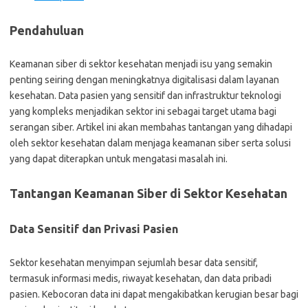
Pendahuluan
Keamanan siber di sektor kesehatan menjadi isu yang semakin
penting seiring dengan meningkatnya digitalisasi dalam layanan
kesehatan. Data pasien yang sensitif dan infrastruktur teknologi
yang kompleks menjadikan sektor ini sebagai target utama bagi
serangan siber. Artikel ini akan membahas tantangan yang dihadapi
oleh sektor kesehatan dalam menjaga keamanan siber serta solusi
yang dapat diterapkan untuk mengatasi masalah ini.
Tantangan Keamanan Siber di Sektor Kesehatan
Data Sensitif dan Privasi Pasien
Sektor kesehatan menyimpan sejumlah besar data sensitif,
termasuk informasi medis, riwayat kesehatan, dan data pribadi
pasien. Kebocoran data ini dapat mengakibatkan kerugian besar bagi