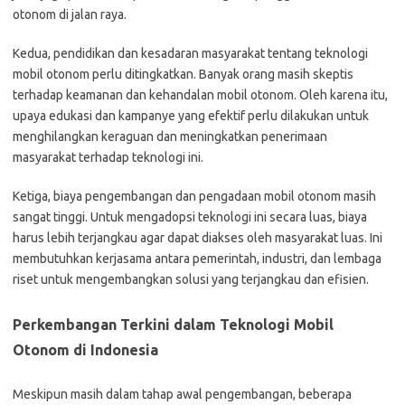
otonom di jalan raya.
Kedua, pendidikan dan kesadaran masyarakat tentang teknologi
mobil otonom perlu ditingkatkan. Banyak orang masih skeptis
terhadap keamanan dan kehandalan mobil otonom. Oleh karena itu,
upaya edukasi dan kampanye yang efektif perlu dilakukan untuk
menghilangkan keraguan dan meningkatkan penerimaan
masyarakat terhadap teknologi ini.
Ketiga, biaya pengembangan dan pengadaan mobil otonom masih
sangat tinggi. Untuk mengadopsi teknologi ini secara luas, biaya
harus lebih terjangkau agar dapat diakses oleh masyarakat luas. Ini
membutuhkan kerjasama antara pemerintah, industri, dan lembaga
riset untuk mengembangkan solusi yang terjangkau dan efisien.
Perkembangan Terkini dalam Teknologi Mobil
Otonom di Indonesia
Meskipun masih dalam tahap awal pengembangan, beberapa