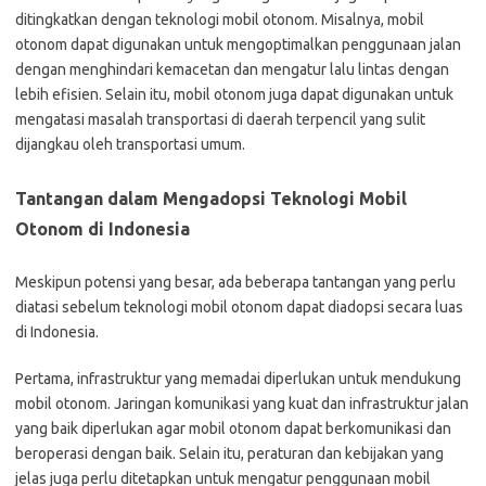
ditingkatkan dengan teknologi mobil otonom. Misalnya, mobil
otonom dapat digunakan untuk mengoptimalkan penggunaan jalan
dengan menghindari kemacetan dan mengatur lalu lintas dengan
lebih efisien. Selain itu, mobil otonom juga dapat digunakan untuk
mengatasi masalah transportasi di daerah terpencil yang sulit
dijangkau oleh transportasi umum.
Tantangan dalam Mengadopsi Teknologi Mobil
Otonom di Indonesia
Meskipun potensi yang besar, ada beberapa tantangan yang perlu
diatasi sebelum teknologi mobil otonom dapat diadopsi secara luas
di Indonesia.
Pertama, infrastruktur yang memadai diperlukan untuk mendukung
mobil otonom. Jaringan komunikasi yang kuat dan infrastruktur jalan
yang baik diperlukan agar mobil otonom dapat berkomunikasi dan
beroperasi dengan baik. Selain itu, peraturan dan kebijakan yang
jelas juga perlu ditetapkan untuk mengatur penggunaan mobil