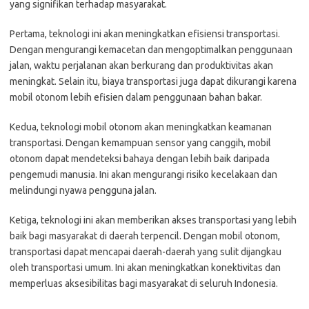
yang signifikan terhadap masyarakat.
Pertama, teknologi ini akan meningkatkan efisiensi transportasi.
Dengan mengurangi kemacetan dan mengoptimalkan penggunaan
jalan, waktu perjalanan akan berkurang dan produktivitas akan
meningkat. Selain itu, biaya transportasi juga dapat dikurangi karena
mobil otonom lebih efisien dalam penggunaan bahan bakar.
Kedua, teknologi mobil otonom akan meningkatkan keamanan
transportasi. Dengan kemampuan sensor yang canggih, mobil
otonom dapat mendeteksi bahaya dengan lebih baik daripada
pengemudi manusia. Ini akan mengurangi risiko kecelakaan dan
melindungi nyawa pengguna jalan.
Ketiga, teknologi ini akan memberikan akses transportasi yang lebih
baik bagi masyarakat di daerah terpencil. Dengan mobil otonom,
transportasi dapat mencapai daerah-daerah yang sulit dijangkau
oleh transportasi umum. Ini akan meningkatkan konektivitas dan
memperluas aksesibilitas bagi masyarakat di seluruh Indonesia.