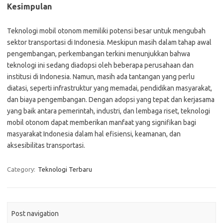
Kesimpulan
Teknologi mobil otonom memiliki potensi besar untuk mengubah
sektor transportasi di Indonesia. Meskipun masih dalam tahap awal
pengembangan, perkembangan terkini menunjukkan bahwa
teknologi ini sedang diadopsi oleh beberapa perusahaan dan
institusi di Indonesia. Namun, masih ada tantangan yang perlu
diatasi, seperti infrastruktur yang memadai, pendidikan masyarakat,
dan biaya pengembangan. Dengan adopsi yang tepat dan kerjasama
yang baik antara pemerintah, industri, dan lembaga riset, teknologi
mobil otonom dapat memberikan manfaat yang signifikan bagi
masyarakat Indonesia dalam hal efisiensi, keamanan, dan
aksesibilitas transportasi.
Category:
Teknologi Terbaru
Post navigation