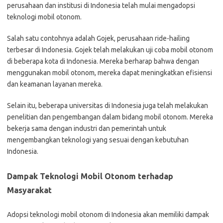
perusahaan dan institusi di Indonesia telah mulai mengadopsi
teknologi mobil otonom.
Salah satu contohnya adalah Gojek, perusahaan ride-hailing
terbesar di Indonesia. Gojek telah melakukan uji coba mobil otonom
di beberapa kota di Indonesia. Mereka berharap bahwa dengan
menggunakan mobil otonom, mereka dapat meningkatkan efisiensi
dan keamanan layanan mereka.
Selain itu, beberapa universitas di Indonesia juga telah melakukan
penelitian dan pengembangan dalam bidang mobil otonom. Mereka
bekerja sama dengan industri dan pemerintah untuk
mengembangkan teknologi yang sesuai dengan kebutuhan
Indonesia.
Dampak Teknologi Mobil Otonom terhadap
Masyarakat
Adopsi teknologi mobil otonom di Indonesia akan memiliki dampak