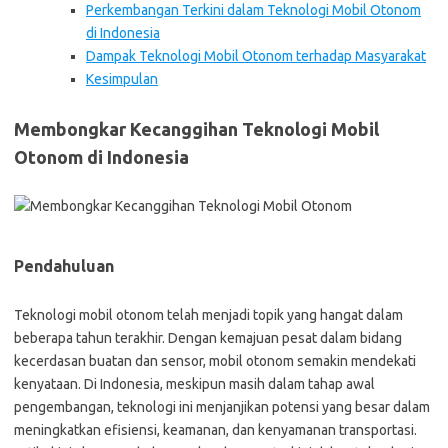
Perkembangan Terkini dalam Teknologi Mobil Otonom
di Indonesia
Dampak Teknologi Mobil Otonom terhadap Masyarakat
Kesimpulan
Membongkar Kecanggihan Teknologi Mobil
Otonom di Indonesia
Pendahuluan
Teknologi mobil otonom telah menjadi topik yang hangat dalam
beberapa tahun terakhir. Dengan kemajuan pesat dalam bidang
kecerdasan buatan dan sensor, mobil otonom semakin mendekati
kenyataan. Di Indonesia, meskipun masih dalam tahap awal
pengembangan, teknologi ini menjanjikan potensi yang besar dalam
meningkatkan efisiensi, keamanan, dan kenyamanan transportasi.