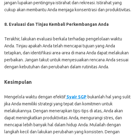
jangan lupakan pentingnya istirahat dan rekreasi. Istirahat yang
cukup akan membantu Anda menjaga konsentrasi dan produktivitas.
8. Evaluasi dan Tinjau Kembali Perkembangan Anda
Terakhir, lakukan evaluasi berkala terhadap pengelolaan waktu
Anda. Tinjau apakah Anda telah mencapai tujuan yang Anda
tetapkan, dan identifikasi area-area di mana Anda dapat melakukan
perbaikan. Jangan takut untuk menyesuaikan rencana Anda sesuai
dengan kebutuhan dan perubahan dalam rutinitas Anda.
Kesimpulan
Mengelola waktu dengan efektif
Syair SGP
bukanlah hal yang sulit
jika Anda memiliki strategi yang tepat dan komitmen untuk
melakukannya. Dengan menerapkan tips-tips di atas, Anda akan
dapat meningkatkan produktivitas Anda, mengurangi stres, dan
mencapai lebih banyak hal dalam hidup Anda. Mulailah dengan
langkah kecil dan lakukan perubahan yang konsisten. Dengan