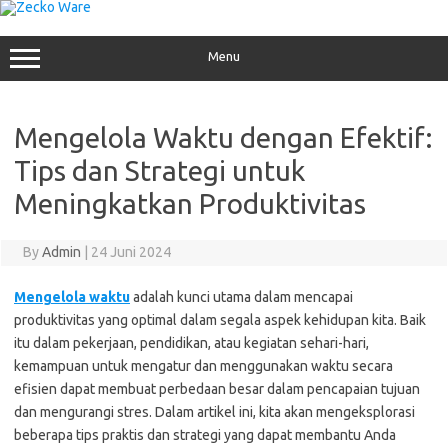
Skip
to
content
Menu
Mengelola Waktu dengan Efektif:
Tips dan Strategi untuk
Meningkatkan Produktivitas
By
Admin
|
24 Juni 2024
Mengelola waktu
adalah kunci utama dalam mencapai
produktivitas yang optimal dalam segala aspek kehidupan kita. Baik
itu dalam pekerjaan, pendidikan, atau kegiatan sehari-hari,
kemampuan untuk mengatur dan menggunakan waktu secara
efisien dapat membuat perbedaan besar dalam pencapaian tujuan
dan mengurangi stres. Dalam artikel ini, kita akan mengeksplorasi
beberapa tips praktis dan strategi yang dapat membantu Anda