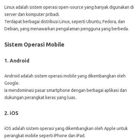
Linux adalah sistem operasi open-source yang banyak digunakan di
server dan komputer pribadi.
Terdapat berbagai distribusi Linux, seperti Ubuntu, Fedora, dan
Debian, yang menawarkan pengalaman pengguna yang berbeda.
Sistem Operasi Mobile
1. Android
Android adalah sistem operasi mobile yang dikembangkan oleh
Google.
Ia mendominasi pasar smartphone dengan berbagai aplikasi dan
dukungan perangkat keras yang luas.
2. iOS
iOS adalah sistem operasi yang dikembangkan oleh Apple untuk
perangkat mobile seperti iPhone dan iPad.