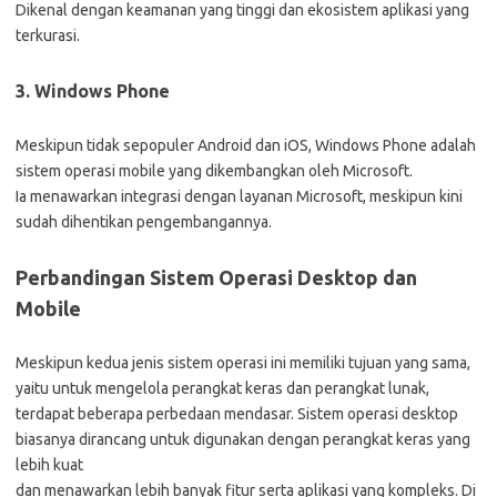
Dikenal dengan keamanan yang tinggi dan ekosistem aplikasi yang
terkurasi.
3. Windows Phone
Meskipun tidak sepopuler Android dan iOS, Windows Phone adalah
sistem operasi mobile yang dikembangkan oleh Microsoft.
Ia menawarkan integrasi dengan layanan Microsoft, meskipun kini
sudah dihentikan pengembangannya.
Perbandingan Sistem Operasi Desktop dan
Mobile
Meskipun kedua jenis sistem operasi ini memiliki tujuan yang sama,
yaitu untuk mengelola perangkat keras dan perangkat lunak,
terdapat beberapa perbedaan mendasar. Sistem operasi desktop
biasanya dirancang untuk digunakan dengan perangkat keras yang
lebih kuat
dan menawarkan lebih banyak fitur serta aplikasi yang kompleks. Di