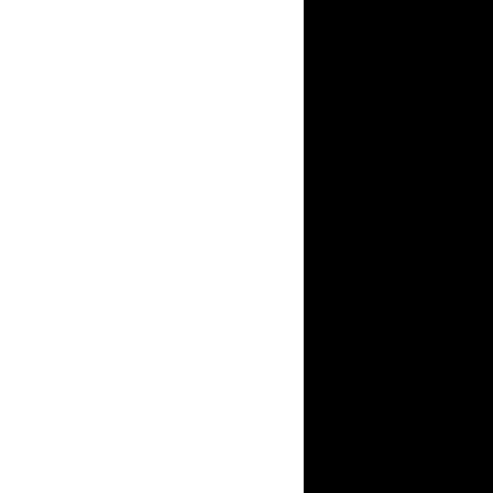
einke.com
acbrady.com
khammerofthor.com
eadamblair.com
dsaymking.com
imagazine.com
andrarcarmichael.com
lyjuneroquet.com
atpenggugurampuh.com
ologyschmology.com
girlmothers.com
nventingthebible.com