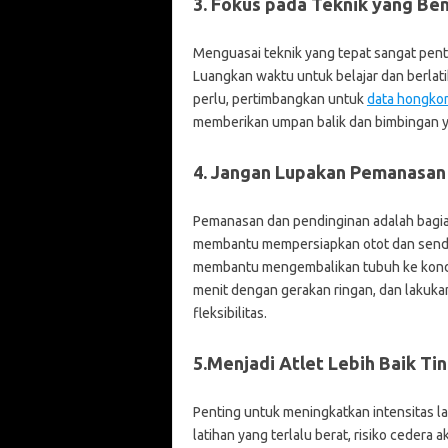
3. Fokus pada Teknik yang Be
Menguasai teknik yang tepat sangat pen
Luangkan waktu untuk belajar dan berlati
perlu, pertimbangkan untuk
data hongko
memberikan umpan balik dan bimbingan y
4. Jangan Lupakan Pemanasan
Pemanasan dan pendinginan adalah bagian
membantu mempersiapkan otot dan sendi 
membantu mengembalikan tubuh ke kondis
menit dengan gerakan ringan, dan lakuk
fleksibilitas.
5.Menjadi Atlet Lebih Baik Ti
Penting untuk meningkatkan intensitas l
latihan yang terlalu berat, risiko cedera