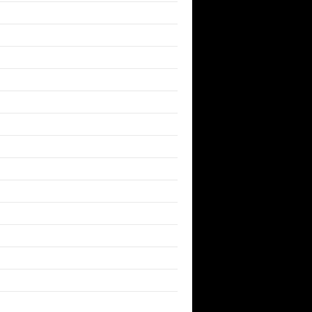
ber 2025
ember 2025
tus 2025
2025
2025
2025
 2025
t 2025
ari 2025
ri 2025
mber 2024
mber 2024
ber 2024
ember 2024