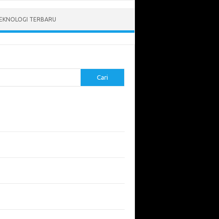
EKNOLOGI TERBARU
Cari
pos Terbaru
tukan ROI dari Investasi Perangkat Lunak
angun Website Kesehatan: Tips dan
imbangan
apa Riset Keamanan Siber Harus
hatikan?
apa Aplikasi Mobil Penting untuk Keamanan
di di Jalan?
 Listrik: Masa Depan Transportasi yang