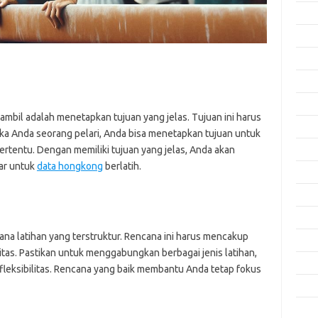
Okto
Sept
Agus
Juli 
Juni 
ambil adalah menetapkan tujuan yang jelas. Tujuan ini harus
Mei 
, jika Anda seorang pelari, Anda bisa menetapkan tujuan untuk
tertentu. Dengan memiliki tujuan yang jelas, Anda akan
April
sar untuk
data hongkong
berlatih.
Mare
Febru
Janua
na latihan yang terstruktur. Rencana ini harus mencakup
Dese
nsitas. Pastikan untuk menggabungkan berbagai jenis latihan,
Nove
n fleksibilitas. Rencana yang baik membantu Anda tetap fokus
Okto
Sept