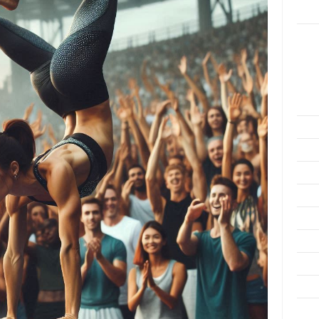
Rama
Kome
Tidak
Arsi
Agus
Juli 
Juni 
Mei 
April
Mare
Febru
Janua
Dese
Nove