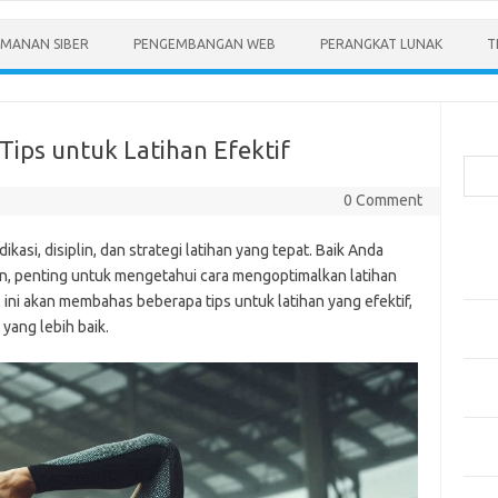
MANAN SIBER
PENGEMBANGAN WEB
PERANGKAT LUNAK
T
Cari
 Tips untuk Latihan Efektif
0 Comment
Pos-
si, disiplin, dan strategi latihan yang tepat. Baik Anda
Menen
n, penting untuk mengetahui cara mengoptimalkan latihan
Anda
 ini akan membahas beberapa tips untuk latihan yang efektif,
Memb
yang lebih baik.
Pert
Meng
Diper
Meng
Priba
Mobil