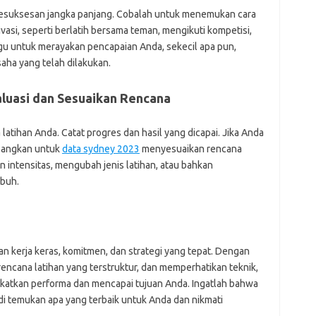
ajr
kesuksesan jangka panjang. Cobalah untuk menemukan cara
ann
si, seperti berlatih bersama teman, mengikuti kompetisi,
kli
kyl
gu untuk merayakan pencapaian Anda, sekecil apa pun,
lin
ha yang telah dilakukan.
lip
lis
aluasi dan Sesuaikan Rencana
mol
ob
ont
latihan Anda. Catat progres dan hasil yang dicapai. Jika Anda
par
mbangkan untuk
data sydney 2023
menyesuaikan rencana
rei
 intensitas, mengubah jenis latihan, atau bahkan
ubuh.
n kerja keras, komitmen, dan strategi yang tepat. Dengan
encana latihan yang terstruktur, dan memperhatikan teknik,
ingkatkan performa dan mencapai tujuan Anda. Ingatlah bahwa
adi temukan apa yang terbaik untuk Anda dan nikmati