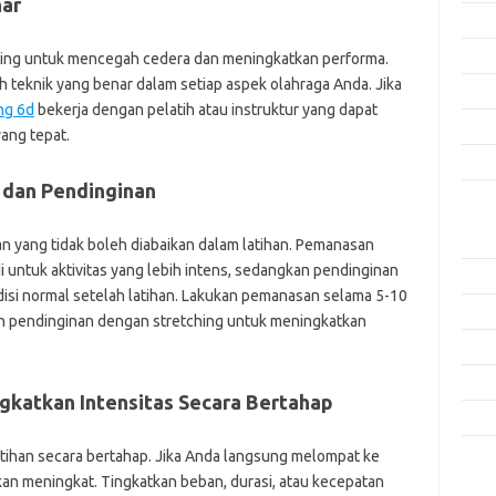
nar
Agus
Juli 
ting untuk mencegah cedera dan meningkatkan performa.
h teknik yang benar dalam setiap aspek olahraga Anda. Jika
Juni 
ng 6d
bekerja dengan pelatih atau instruktur yang dapat
Mei 
ang tepat.
April
 dan Pendinginan
Kate
Aplik
 yang tidak boleh diabaikan dalam latihan. Pemanasan
untuk aktivitas yang lebih intens, sedangkan pendinginan
Artik
i normal setelah latihan. Lakukan pemanasan selama 5-10
Keam
an pendinginan dengan stretching untuk meningkatkan
Peng
Pera
ngkatkan Intensitas Secara Bertahap
Tekn
atihan secara bertahap. Jika Anda langsung melompat ke
 akan meningkat. Tingkatkan beban, durasi, atau kecepatan