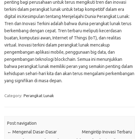
penting bagi perusahaan untuk terus mengikuti tren dan inovasi
terkini dalam perangkat lunak untuk tetap kompetitif dalam era
digital ini.Kesimpulan tentang Menjelajahi Dunia Perangkat Lunak:
Tren dan Inovasi Terkini adalah bahwa dunia perangkat lunak terus
berkembang dengan cepat. Tren terbaru meliputi kecerdasan
buatan, komputasi awan, Internet of Things (IoT), dan realitas
virtual. Inovasi terkini dalam perangkat lunak mencakup
pengembangan aplikasi mobile, penggunaan big data, dan
pengembangan teknologi blockchain. Semua ini menunjukkan
bahwa perangkat lunak memiliki peran yang semakin penting dalam
kehidupan sehari-hari kita dan akan terus mengalami perkembangan
yang signifikan di masa depan.
Category:
Perangkat Lunak
Post navigation
←
Mengenal Dasar-Dasar
Mengintip Inovasi Terbaru