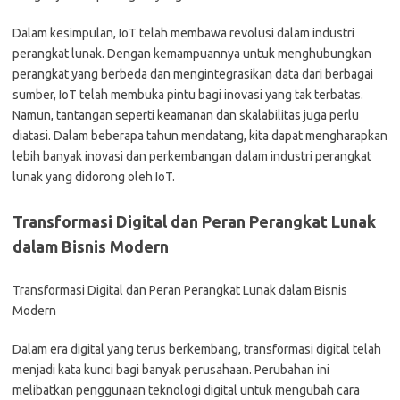
Dalam kesimpulan, IoT telah membawa revolusi dalam industri
perangkat lunak. Dengan kemampuannya untuk menghubungkan
perangkat yang berbeda dan mengintegrasikan data dari berbagai
sumber, IoT telah membuka pintu bagi inovasi yang tak terbatas.
Namun, tantangan seperti keamanan dan skalabilitas juga perlu
diatasi. Dalam beberapa tahun mendatang, kita dapat mengharapkan
lebih banyak inovasi dan perkembangan dalam industri perangkat
lunak yang didorong oleh IoT.
Transformasi Digital dan Peran Perangkat Lunak
dalam Bisnis Modern
Transformasi Digital dan Peran Perangkat Lunak dalam Bisnis
Modern
Dalam era digital yang terus berkembang, transformasi digital telah
menjadi kata kunci bagi banyak perusahaan. Perubahan ini
melibatkan penggunaan teknologi digital untuk mengubah cara