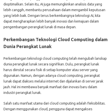
dioptimalkan. Selain itu, AI juga memungkinkan analisis data yang
lebih canggih, membantu perusahaan dalam mengambil keputusan
yang lebih baik. Dengan terus berkembangnya teknologi AI, kita
dapat mengharapkan lebih banyak inovasi dan kemajuan dalam
pengembangan perangkat lunak di masa depan.
Perkembangan Teknologi Cloud Computing dalam
Dunia Perangkat Lunak
Perkembangan teknologi cloud computing telah mengubah lanskap
dunia perangkat lunak secara signifikan. Dulu, perangkat lunak
harus diinstal secara fisik di setiap komputer atau server yang
digunakan. Namun, dengan adanya cloud computing, perangkat
lunak dapat diakses melalui internet dan dijalankan di server jarak
jauh. Hal ini membawa banyak manfaat dan inovasi baru dalam
industri perangkat lunak.
Salah satu manfaat utama dari cloud computing adalah fleksibilitas.
Dengan menggunakan cloud, pengguna dapat mengakses