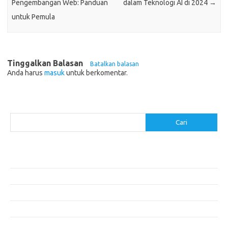
Pengembangan Web: Panduan
dalam Teknologi AI di 2024
→
untuk Pemula
Tinggalkan Balasan
Batalkan balasan
Anda harus
masuk
untuk berkomentar.
Cari
Cari
Pos-pos Terbaru
Menentukan ROI dari Investasi Perangkat Lunak Anda
Membangun Website Kesehatan: Tips dan Pertimbangan
Mengapa Riset Keamanan Siber Harus Diperhatikan?
Mengapa Aplikasi Mobil Penting untuk Keamanan Pribadi di Jalan?
Mobil Listrik: Masa Depan Transportasi yang Ramah Lingkungan