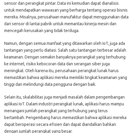
sensor dan perangkat pintar. Data ini kemudian dapat dianalisis
untuk mendapatkan wawasan yang berharga tentang operasi bisnis
mereka. Misalnya, perusahaan manufaktur dapat menggunakan data
dari sensor di lantai pabrik untuk memantau kinerja mesin dan
mencegah kerusakan yang tidak terduga.
Namun, dengan semua manfaat yang ditawarkan oleh IoT, juga ada
tantangan yang perlu diatasi. Salah satu tantangan terbesar adalah
keamanan. Dengan semakin banyaknya perangkat yang terhubung
ke internet, risiko kebocoran data dan serangan siber juga
meningkat. Oleh karena itu, perusahaan perangkat lunak harus
memastikan bahwa aplikasi mereka memiliki tingkat keamanan yang
tinggi dan melindungi data pengguna dengan baik.
Selain itu, skalabilitas juga menjadi masalah dalam pengembangan
aplikasi IoT. Dalam industri perangkat lunak, aplikasi harus mampu
menangani jumlah perangkat yang terhubung yang terus
bertambah. Pengembang harus memastikan bahwa aplikasi mereka
dapat beroperasi secara efisien dan dapat diandalkan bahkan
dengan jumlah perangkat yang besar.