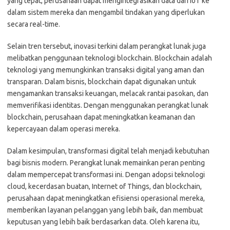
yang tepat, perusahaan dapat mengintegrasikan data dari IoT ke
dalam sistem mereka dan mengambil tindakan yang diperlukan
secara real-time.
Selain tren tersebut, inovasi terkini dalam perangkat lunak juga
melibatkan penggunaan teknologi blockchain. Blockchain adalah
teknologi yang memungkinkan transaksi digital yang aman dan
transparan. Dalam bisnis, blockchain dapat digunakan untuk
mengamankan transaksi keuangan, melacak rantai pasokan, dan
memverifikasi identitas. Dengan menggunakan perangkat lunak
blockchain, perusahaan dapat meningkatkan keamanan dan
kepercayaan dalam operasi mereka.
Dalam kesimpulan, transformasi digital telah menjadi kebutuhan
bagi bisnis modern. Perangkat lunak memainkan peran penting
dalam mempercepat transformasi ini. Dengan adopsi teknologi
cloud, kecerdasan buatan, Internet of Things, dan blockchain,
perusahaan dapat meningkatkan efisiensi operasional mereka,
memberikan layanan pelanggan yang lebih baik, dan membuat
keputusan yang lebih baik berdasarkan data. Oleh karena itu,