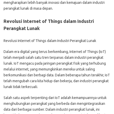
mengharapkan lebih banyak inovasi dan kemajuan dalam industri
perangkat lunak di masa depan.
Revolusi Internet of Things dalam Industri
Perangkat Lunak
Revolusi Internet of Things dalam Industri Perangkat Lunak
Dalam era digital yang terus berkembang, Internet of Things (IoT)
telah menjadi salah satu tren terpanas dalam industri perangkat
lunak. IoT mengacu pada jaringan perangkat fisik yang terhubung
melalui internet, yang memungkinkan mereka untuk saling
berkomunikasi dan berbagi data. Dalam beberapa tahun terakhir, IoT
telah mengubah cara kita hidup dan bekerja, dan industri perangkat
lunak tidak terkecuali.
Salah satu aspek terpenting dari IoT adalah kemampuannya untuk
menghubungkan perangkat yang berbeda dan mengintegrasikan
data dari berbagai sumber. Dalam industri perangkat lunak, ini