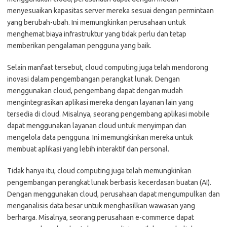
menyesuaikan kapasitas server mereka sesuai dengan permintaan
yang berubah-ubah. Ini memungkinkan perusahaan untuk
menghemat biaya infrastruktur yang tidak perlu dan tetap
memberikan pengalaman pengguna yang baik.
Selain manfaat tersebut, cloud computing juga telah mendorong
inovasi dalam pengembangan perangkat lunak. Dengan
menggunakan cloud, pengembang dapat dengan mudah
mengintegrasikan aplikasi mereka dengan layanan lain yang
tersedia di cloud. Misalnya, seorang pengembang aplikasi mobile
dapat menggunakan layanan cloud untuk menyimpan dan
mengelola data pengguna. Ini memungkinkan mereka untuk
membuat aplikasi yang lebih interaktif dan personal.
Tidak hanya itu, cloud computing juga telah memungkinkan
pengembangan perangkat lunak berbasis kecerdasan buatan (AI).
Dengan menggunakan cloud, perusahaan dapat mengumpulkan dan
menganalisis data besar untuk menghasilkan wawasan yang
berharga. Misalnya, seorang perusahaan e-commerce dapat