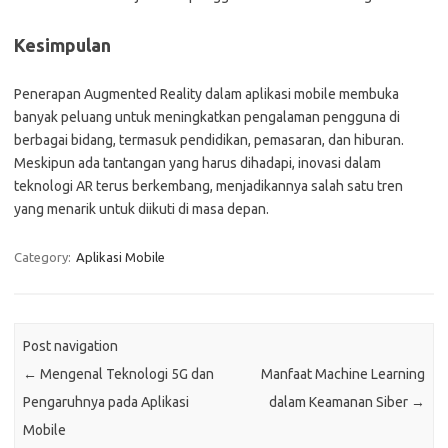
Kesimpulan
Penerapan Augmented Reality dalam aplikasi mobile membuka
banyak peluang untuk meningkatkan pengalaman pengguna di
berbagai bidang, termasuk pendidikan, pemasaran, dan hiburan.
Meskipun ada tantangan yang harus dihadapi, inovasi dalam
teknologi AR terus berkembang, menjadikannya salah satu tren
yang menarik untuk diikuti di masa depan.
Category:
Aplikasi Mobile
Post navigation
←
Mengenal Teknologi 5G dan
Manfaat Machine Learning
Pengaruhnya pada Aplikasi
dalam Keamanan Siber
→
Mobile