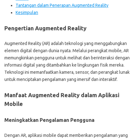
Tantangan dalam Penerapan Augmented Reality
Kesimpulan
Pengertian Augmented Reality
Augmented Reality (AR) adalah teknologi yang menggabungkan
elemen digital dengan dunia nyata. Melalui perangkat mobile, AR
memungkinkan pengguna untuk melihat dan berinteraksi dengan
informasi digital yang ditambahkan ke lingkungan fisik mereka.
Teknologi ini memanfaatkan kamera, sensor, dan perangkat lunak
untuk menciptakan pengalaman yang imersif dan interaktif.
Manfaat Augmented Reality dalam Aplikasi
Mobile
Meningkatkan Pengalaman Pengguna
Dengan AR, aplikasi mobile dapat memberikan pengalaman yang