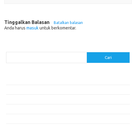
Tinggalkan Balasan
Batalkan balasan
Anda harus
masuk
untuk berkomentar.
Cari
Cari
Pos-pos Terbaru
Menentukan ROI dari Investasi Perangkat Lunak Anda
Membangun Website Kesehatan: Tips dan Pertimbangan
Mengapa Riset Keamanan Siber Harus Diperhatikan?
Mengapa Aplikasi Mobil Penting untuk Keamanan Pribadi di Jalan?
Mobil Listrik: Masa Depan Transportasi yang Ramah Lingkungan
Komentar Terbaru