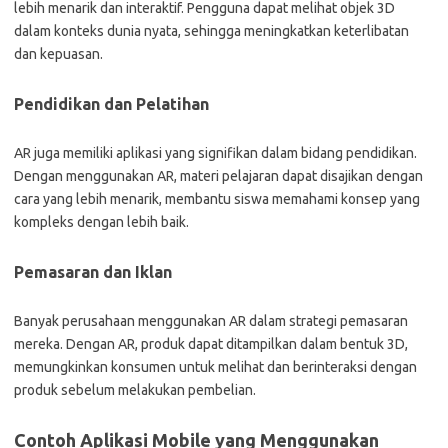
lebih menarik dan interaktif. Pengguna dapat melihat objek 3D
dalam konteks dunia nyata, sehingga meningkatkan keterlibatan
dan kepuasan.
Pendidikan dan Pelatihan
AR juga memiliki aplikasi yang signifikan dalam bidang pendidikan.
Dengan menggunakan AR, materi pelajaran dapat disajikan dengan
cara yang lebih menarik, membantu siswa memahami konsep yang
kompleks dengan lebih baik.
Pemasaran dan Iklan
Banyak perusahaan menggunakan AR dalam strategi pemasaran
mereka. Dengan AR, produk dapat ditampilkan dalam bentuk 3D,
memungkinkan konsumen untuk melihat dan berinteraksi dengan
produk sebelum melakukan pembelian.
Contoh Aplikasi Mobile yang Menggunakan