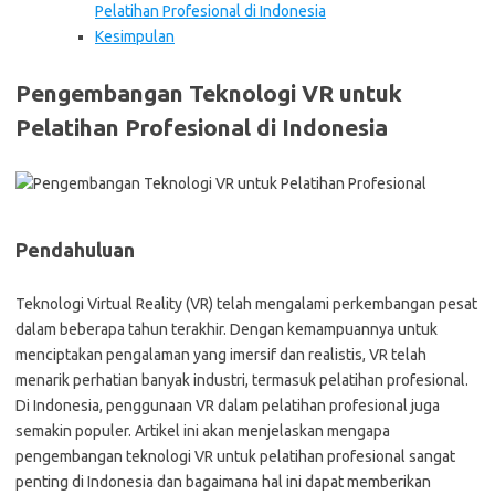
Pelatihan Profesional di Indonesia
Kesimpulan
Pengembangan Teknologi VR untuk
Pelatihan Profesional di Indonesia
Pendahuluan
Teknologi Virtual Reality (VR) telah mengalami perkembangan pesat
dalam beberapa tahun terakhir. Dengan kemampuannya untuk
menciptakan pengalaman yang imersif dan realistis, VR telah
menarik perhatian banyak industri, termasuk pelatihan profesional.
Di Indonesia, penggunaan VR dalam pelatihan profesional juga
semakin populer. Artikel ini akan menjelaskan mengapa
pengembangan teknologi VR untuk pelatihan profesional sangat
penting di Indonesia dan bagaimana hal ini dapat memberikan