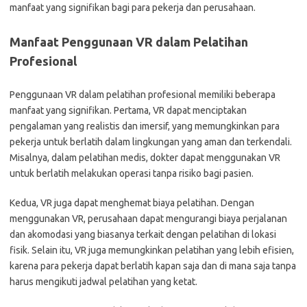
manfaat yang signifikan bagi para pekerja dan perusahaan.
Manfaat Penggunaan VR dalam Pelatihan
Profesional
Penggunaan VR dalam pelatihan profesional memiliki beberapa
manfaat yang signifikan. Pertama, VR dapat menciptakan
pengalaman yang realistis dan imersif, yang memungkinkan para
pekerja untuk berlatih dalam lingkungan yang aman dan terkendali.
Misalnya, dalam pelatihan medis, dokter dapat menggunakan VR
untuk berlatih melakukan operasi tanpa risiko bagi pasien.
Kedua, VR juga dapat menghemat biaya pelatihan. Dengan
menggunakan VR, perusahaan dapat mengurangi biaya perjalanan
dan akomodasi yang biasanya terkait dengan pelatihan di lokasi
fisik. Selain itu, VR juga memungkinkan pelatihan yang lebih efisien,
karena para pekerja dapat berlatih kapan saja dan di mana saja tanpa
harus mengikuti jadwal pelatihan yang ketat.