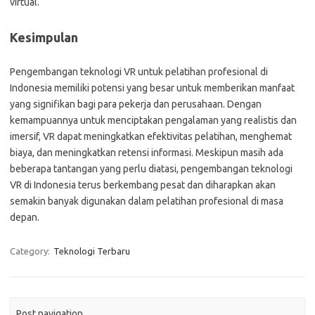
virtual.
Kesimpulan
Pengembangan teknologi VR untuk pelatihan profesional di
Indonesia memiliki potensi yang besar untuk memberikan manfaat
yang signifikan bagi para pekerja dan perusahaan. Dengan
kemampuannya untuk menciptakan pengalaman yang realistis dan
imersif, VR dapat meningkatkan efektivitas pelatihan, menghemat
biaya, dan meningkatkan retensi informasi. Meskipun masih ada
beberapa tantangan yang perlu diatasi, pengembangan teknologi
VR di Indonesia terus berkembang pesat dan diharapkan akan
semakin banyak digunakan dalam pelatihan profesional di masa
depan.
Category:
Teknologi Terbaru
Post navigation