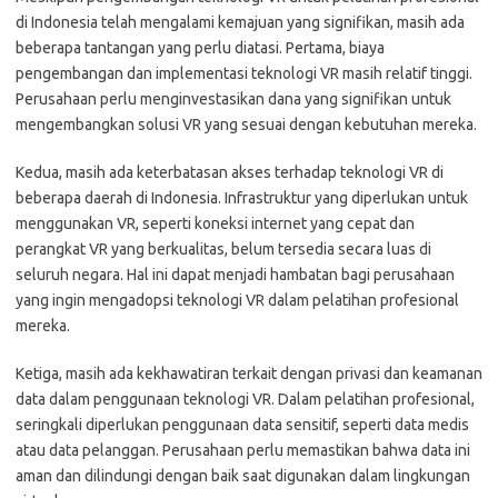
di Indonesia telah mengalami kemajuan yang signifikan, masih ada
beberapa tantangan yang perlu diatasi. Pertama, biaya
pengembangan dan implementasi teknologi VR masih relatif tinggi.
Perusahaan perlu menginvestasikan dana yang signifikan untuk
mengembangkan solusi VR yang sesuai dengan kebutuhan mereka.
Kedua, masih ada keterbatasan akses terhadap teknologi VR di
beberapa daerah di Indonesia. Infrastruktur yang diperlukan untuk
menggunakan VR, seperti koneksi internet yang cepat dan
perangkat VR yang berkualitas, belum tersedia secara luas di
seluruh negara. Hal ini dapat menjadi hambatan bagi perusahaan
yang ingin mengadopsi teknologi VR dalam pelatihan profesional
mereka.
Ketiga, masih ada kekhawatiran terkait dengan privasi dan keamanan
data dalam penggunaan teknologi VR. Dalam pelatihan profesional,
seringkali diperlukan penggunaan data sensitif, seperti data medis
atau data pelanggan. Perusahaan perlu memastikan bahwa data ini
aman dan dilindungi dengan baik saat digunakan dalam lingkungan