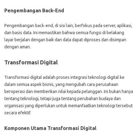
Pengembangan Back-End
Pengembangan back-end, di sisi lain, berfokus pada server, aplikasi,
dan basis data. Ini memastikan bahwa semua fungsi di belakang
layar berjalan dengan baik dan data dapat diproses dan disimpan
dengan aman.
Transformasi Digital
Transformasi digital adalah proses integrasi teknologi digital ke
dalam semua aspek bisnis, yang mengubah cara perusahaan
beroperasi dan memberikan nilai kepada pelanggan. Ini bukan hanya
tentang teknologi, tetapi juga tentang perubahan budaya dan
organisasi yang diperlukan untuk memanfaatkan teknologi tersebut
secara efektif.
Komponen Utama Transformasi Digital