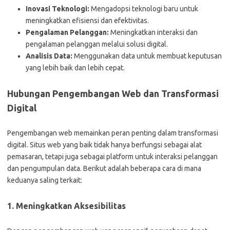
Inovasi Teknologi:
Mengadopsi teknologi baru untuk
meningkatkan efisiensi dan efektivitas.
Pengalaman Pelanggan:
Meningkatkan interaksi dan
pengalaman pelanggan melalui solusi digital.
Analisis Data:
Menggunakan data untuk membuat keputusan
yang lebih baik dan lebih cepat.
Hubungan Pengembangan Web dan Transformasi
Digital
Pengembangan web memainkan peran penting dalam transformasi
digital. Situs web yang baik tidak hanya berfungsi sebagai alat
pemasaran, tetapi juga sebagai platform untuk interaksi pelanggan
dan pengumpulan data. Berikut adalah beberapa cara di mana
keduanya saling terkait:
1. Meningkatkan Aksesibilitas