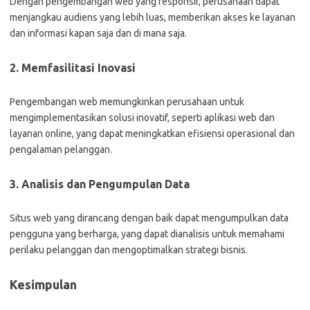
Dengan pengembangan web yang responsif, perusahaan dapat
menjangkau audiens yang lebih luas, memberikan akses ke layanan
dan informasi kapan saja dan di mana saja.
2. Memfasilitasi Inovasi
Pengembangan web memungkinkan perusahaan untuk
mengimplementasikan solusi inovatif, seperti aplikasi web dan
layanan online, yang dapat meningkatkan efisiensi operasional dan
pengalaman pelanggan.
3. Analisis dan Pengumpulan Data
Situs web yang dirancang dengan baik dapat mengumpulkan data
pengguna yang berharga, yang dapat dianalisis untuk memahami
perilaku pelanggan dan mengoptimalkan strategi bisnis.
Kesimpulan