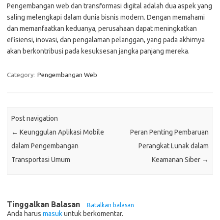
Pengembangan web dan transformasi digital adalah dua aspek yang
saling melengkapi dalam dunia bisnis modern. Dengan memahami
dan memanfaatkan keduanya, perusahaan dapat meningkatkan
efisiensi, inovasi, dan pengalaman pelanggan, yang pada akhirnya
akan berkontribusi pada kesuksesan jangka panjang mereka.
Category:
Pengembangan Web
Post navigation
←
Keunggulan Aplikasi Mobile
Peran Penting Pembaruan
dalam Pengembangan
Perangkat Lunak dalam
Transportasi Umum
Keamanan Siber
→
Tinggalkan Balasan
Batalkan balasan
Anda harus
masuk
untuk berkomentar.