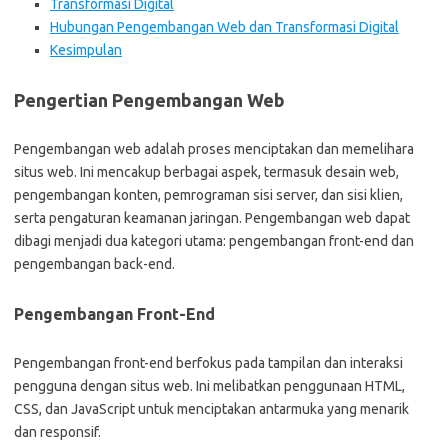
Transformasi Digital
Hubungan Pengembangan Web dan Transformasi Digital
Kesimpulan
Pengertian Pengembangan Web
Pengembangan web adalah proses menciptakan dan memelihara
situs web. Ini mencakup berbagai aspek, termasuk desain web,
pengembangan konten, pemrograman sisi server, dan sisi klien,
serta pengaturan keamanan jaringan. Pengembangan web dapat
dibagi menjadi dua kategori utama: pengembangan front-end dan
pengembangan back-end.
Pengembangan Front-End
Pengembangan front-end berfokus pada tampilan dan interaksi
pengguna dengan situs web. Ini melibatkan penggunaan HTML,
CSS, dan JavaScript untuk menciptakan antarmuka yang menarik
dan responsif.