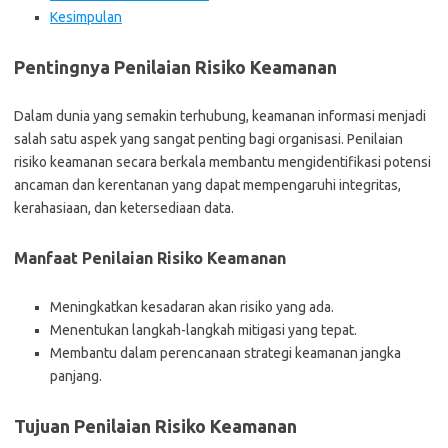
Kesimpulan
Pentingnya Penilaian Risiko Keamanan
Dalam dunia yang semakin terhubung, keamanan informasi menjadi
salah satu aspek yang sangat penting bagi organisasi. Penilaian
risiko keamanan secara berkala membantu mengidentifikasi potensi
ancaman dan kerentanan yang dapat mempengaruhi integritas,
kerahasiaan, dan ketersediaan data.
Manfaat Penilaian Risiko Keamanan
Meningkatkan kesadaran akan risiko yang ada.
Menentukan langkah-langkah mitigasi yang tepat.
Membantu dalam perencanaan strategi keamanan jangka
panjang.
Tujuan Penilaian Risiko Keamanan