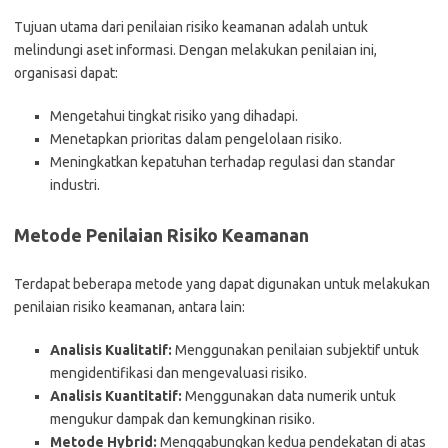
Tujuan utama dari penilaian risiko keamanan adalah untuk
melindungi aset informasi. Dengan melakukan penilaian ini,
organisasi dapat:
Mengetahui tingkat risiko yang dihadapi.
Menetapkan prioritas dalam pengelolaan risiko.
Meningkatkan kepatuhan terhadap regulasi dan standar
industri.
Metode Penilaian Risiko Keamanan
Terdapat beberapa metode yang dapat digunakan untuk melakukan
penilaian risiko keamanan, antara lain:
Analisis Kualitatif:
Menggunakan penilaian subjektif untuk
mengidentifikasi dan mengevaluasi risiko.
Analisis Kuantitatif:
Menggunakan data numerik untuk
mengukur dampak dan kemungkinan risiko.
Metode Hybrid:
Menggabungkan kedua pendekatan di atas