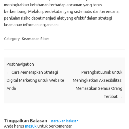
meningkatkan ketahanan terhadap ancaman yang terus
berkembang. Melalui pendekatan yang sistematis dan terencana,
penilaian risiko dapat menjadi alat yang efektif dalam strategi
keamanan informasi organisasi.
Category:
Keamanan Siber
Post navigation
←
Cara Menerapkan Strategi
Perangkat Lunak untuk
Digital Marketing untuk Website
Meningkatkan Aksesibilitas:
Anda
Memastikan Semua Orang
Terlibat
→
Tinggalkan Balasan
Batalkan balasan
Anda harus
masuk
untuk berkomentar.