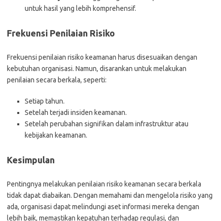
untuk hasil yang lebih komprehensif.
Frekuensi Penilaian Risiko
Frekuensi penilaian risiko keamanan harus disesuaikan dengan
kebutuhan organisasi. Namun, disarankan untuk melakukan
penilaian secara berkala, seperti:
Setiap tahun.
Setelah terjadi insiden keamanan.
Setelah perubahan signifikan dalam infrastruktur atau
kebijakan keamanan.
Kesimpulan
Pentingnya melakukan penilaian risiko keamanan secara berkala
tidak dapat diabaikan. Dengan memahami dan mengelola risiko yang
ada, organisasi dapat melindungi aset informasi mereka dengan
lebih baik, memastikan kepatuhan terhadap regulasi, dan