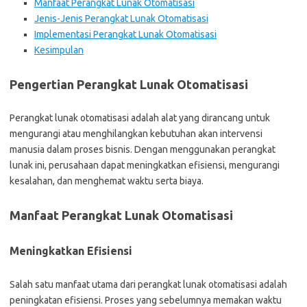
Manfaat Perangkat Lunak Otomatisasi
Jenis-Jenis Perangkat Lunak Otomatisasi
Implementasi Perangkat Lunak Otomatisasi
Kesimpulan
Pengertian Perangkat Lunak Otomatisasi
Perangkat lunak otomatisasi adalah alat yang dirancang untuk
mengurangi atau menghilangkan kebutuhan akan intervensi
manusia dalam proses bisnis. Dengan menggunakan perangkat
lunak ini, perusahaan dapat meningkatkan efisiensi, mengurangi
kesalahan, dan menghemat waktu serta biaya.
Manfaat Perangkat Lunak Otomatisasi
Meningkatkan Efisiensi
Salah satu manfaat utama dari perangkat lunak otomatisasi adalah
peningkatan efisiensi. Proses yang sebelumnya memakan waktu