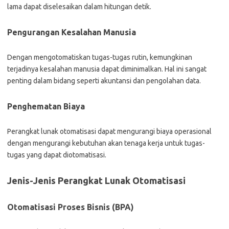
lama dapat diselesaikan dalam hitungan detik.
Pengurangan Kesalahan Manusia
Dengan mengotomatiskan tugas-tugas rutin, kemungkinan
terjadinya kesalahan manusia dapat diminimalkan. Hal ini sangat
penting dalam bidang seperti akuntansi dan pengolahan data.
Penghematan Biaya
Perangkat lunak otomatisasi dapat mengurangi biaya operasional
dengan mengurangi kebutuhan akan tenaga kerja untuk tugas-
tugas yang dapat diotomatisasi.
Jenis-Jenis Perangkat Lunak Otomatisasi
Otomatisasi Proses Bisnis (BPA)