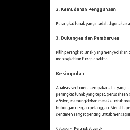
2. Kemudahan Penggunaan
Perangkat lunak yang mudah digunakan a
3. Dukungan dan Pembaruan
Pilih perangkat lunak yang menyediakan
meningkatkan fungsionalitas.
Kesimpulan
Analisis sentimen merupakan alat yang 
perangkat lunak yang tepat, perusahaan
efisien, memungkinkan mereka untuk me
hubungan dengan pelanggan. Memilih per
sentimen sangat penting untuk mencapai 
Category:
Perangkat Lunak