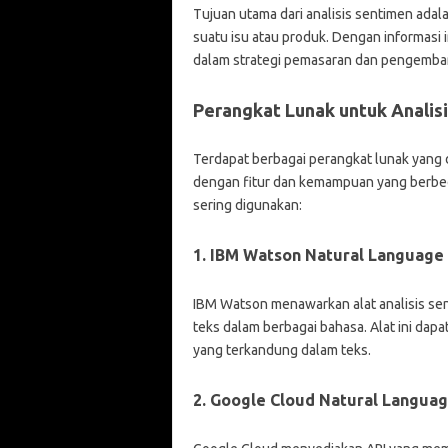
Tujuan utama dari analisis sentimen ad
suatu isu atau produk. Dengan informasi
dalam strategi pemasaran dan pengemba
Perangkat Lunak untuk Analis
Terdapat berbagai perangkat lunak yang 
dengan fitur dan kemampuan yang berbed
sering digunakan:
1. IBM Watson Natural Language
IBM Watson menawarkan alat analisis s
teks dalam berbagai bahasa. Alat ini d
yang terkandung dalam teks.
2. Google Cloud Natural Languag