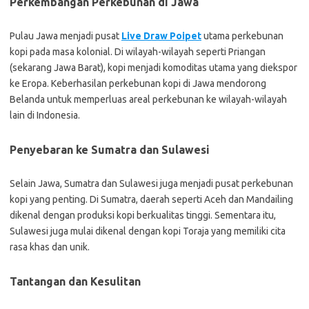
Perkembangan Perkebunan di Jawa
Pulau Jawa menjadi pusat
Live Draw Poipet
utama perkebunan
kopi pada masa kolonial. Di wilayah-wilayah seperti Priangan
(sekarang Jawa Barat), kopi menjadi komoditas utama yang diekspor
ke Eropa. Keberhasilan perkebunan kopi di Jawa mendorong
Belanda untuk memperluas areal perkebunan ke wilayah-wilayah
lain di Indonesia.
Penyebaran ke Sumatra dan Sulawesi
Selain Jawa, Sumatra dan Sulawesi juga menjadi pusat perkebunan
kopi yang penting. Di Sumatra, daerah seperti Aceh dan Mandailing
dikenal dengan produksi kopi berkualitas tinggi. Sementara itu,
Sulawesi juga mulai dikenal dengan kopi Toraja yang memiliki cita
rasa khas dan unik.
Tantangan dan Kesulitan