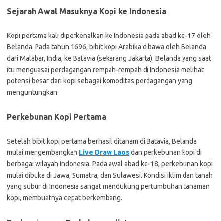
Sejarah Awal Masuknya Kopi ke Indonesia
Kopi pertama kali diperkenalkan ke Indonesia pada abad ke-17 oleh
Belanda. Pada tahun 1696, bibit kopi Arabika dibawa oleh Belanda
dari Malabar, India, ke Batavia (sekarang Jakarta). Belanda yang saat
itu menguasai perdagangan rempah-rempah di Indonesia melihat
potensi besar dari kopi sebagai komoditas perdagangan yang
menguntungkan.
Perkebunan Kopi Pertama
Setelah bibit kopi pertama berhasil ditanam di Batavia, Belanda
mulai mengembangkan
Live Draw Laos
dan perkebunan kopi di
berbagai wilayah Indonesia. Pada awal abad ke-18, perkebunan kopi
mulai dibuka di Jawa, Sumatra, dan Sulawesi. Kondisi iklim dan tanah
yang subur di Indonesia sangat mendukung pertumbuhan tanaman
kopi, membuatnya cepat berkembang.