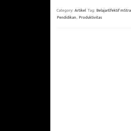
Category:
Artikel
Tag:
BelajarEfektif mStra
Pendidikan
,
Produktivitas