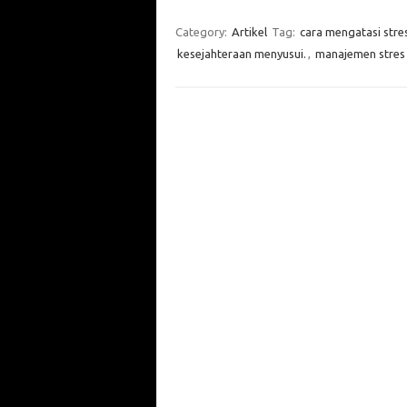
Category:
Artikel
Tag:
cara mengatasi stre
kesejahteraan menyusui.
,
manajemen stres