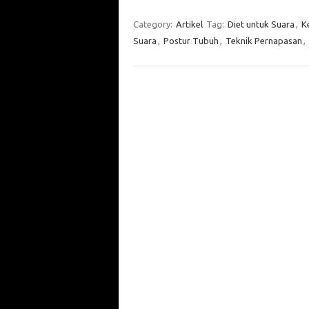
Category:
Artikel
Tag:
Diet untuk Suara
,
K
Suara
,
Postur Tubuh
,
Teknik Pernapasan
,