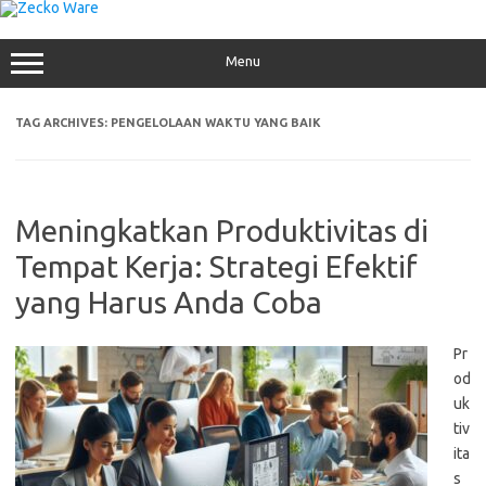
Skip
to
content
Menu
TAG ARCHIVES:
PENGELOLAAN WAKTU YANG BAIK
Meningkatkan Produktivitas di
Tempat Kerja: Strategi Efektif
yang Harus Anda Coba
Pr
od
uk
tiv
ita
s