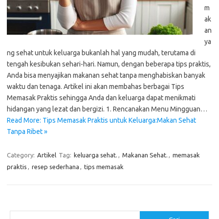
m
ak
an
ya
ng sehat untuk keluarga bukanlah hal yang mudah, terutama di
tengah kesibukan sehari-hari. Namun, dengan beberapa tips praktis,
Anda bisa menyajikan makanan sehat tanpa menghabiskan banyak
waktu dan tenaga. Artikel ini akan membahas berbagai Tips
Memasak Praktis sehingga Anda dan keluarga dapat menikmati
hidangan yang lezat dan bergizi. 1. Rencanakan Menu Mingguan…
Read More: Tips Memasak Praktis untuk Keluarga:Makan Sehat
Tanpa Ribet »
Category:
Artikel
Tag:
keluarga sehat.
,
Makanan Sehat.
,
memasak
praktis
,
resep sederhana
,
tips memasak
Cari