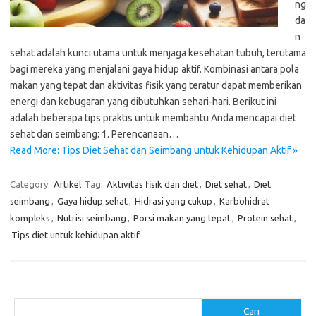
ng
da
n
sehat adalah kunci utama untuk menjaga kesehatan tubuh, terutama
bagi mereka yang menjalani gaya hidup aktif. Kombinasi antara pola
makan yang tepat dan aktivitas fisik yang teratur dapat memberikan
energi dan kebugaran yang dibutuhkan sehari-hari. Berikut ini
adalah beberapa tips praktis untuk membantu Anda mencapai diet
sehat dan seimbang: 1. Perencanaan…
Read More: Tips Diet Sehat dan Seimbang untuk Kehidupan Aktif »
Category:
Artikel
Tag:
Aktivitas fisik dan diet
,
Diet sehat
,
Diet
seimbang
,
Gaya hidup sehat
,
Hidrasi yang cukup
,
Karbohidrat
kompleks
,
Nutrisi seimbang
,
Porsi makan yang tepat
,
Protein sehat
,
Tips diet untuk kehidupan aktif
Cari
Cari