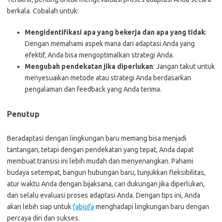
berkala. Cobalah untuk:
Mengidentifikasi apa yang bekerja dan apa yang tidak
:
Dengan memahami aspek mana dari adaptasi Anda yang
efektif, Anda bisa mengoptimalkan strategi Anda.
Mengubah pendekatan jika diperlukan
: Jangan takut untuk
menyesuaikan metode atau strategi Anda berdasarkan
pengalaman dan feedback yang Anda terima.
Penutup
Beradaptasi dengan lingkungan baru memang bisa menjadi
tantangan, tetapi dengan pendekatan yang tepat, Anda dapat
membuat transisi ini lebih mudah dan menyenangkan. Pahami
budaya setempat, bangun hubungan baru, tunjukkan fleksibilitas,
atur waktu Anda dengan bijaksana, cari dukungan jika diperlukan,
dan selalu evaluasi proses adaptasi Anda. Dengan tips ini, Anda
akan lebih siap untuk
fabiofa
menghadapi lingkungan baru dengan
percaya diri dan sukses.