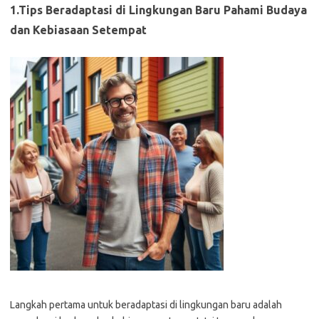
1.Tips Beradaptasi di Lingkungan Baru
Pahami Budaya
dan Kebiasaan Setempat
Langkah pertama untuk beradaptasi di lingkungan baru adalah