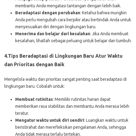
membantu Anda mengatasi tantangan dengan lebih baik.
Beradaptasi dengan perubahan
: Ketahui bahwa mungkin
Anda perlu mengubah cara berpikir atau bertindak Anda untuk
menyesuaikan diri dengan lingkungan baru.
Menerima dan belajar dari kesalahan
: Jika Anda membuat
kesalahan, lihatlah sebagai peluang untuk belajar dan tumbuh.
4.Tips Beradaptasi di Lingkungan Baru
Atur Waktu
dan Prioritas dengan Baik
Mengelola waktu dan prioritas sangat penting saat beradaptasi di
lingkungan baru. Cobalah untuk:
Membuat rutinitas
: Memiliki rutinitas harian dapat
memberikan rasa stabilitas dan membantu Anda merasa lebih
teratur.
Mengatur waktu untuk diri sendiri
: Luangkan waktu untuk
beristirahat dan merefleksikan pengalaman Anda, sehingga
Anda tidak merasa terlalu tertekan.