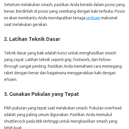
Sebelum melakukan smash, pastikan Anda berada dalam posisi yang
benar. Berdirilah di posisi yang seimbang dengan kaki terbuka. Posisi
ini akan membantu Anda mendapatkan tenaga
virdsam
maksimal
saat melakukan gerakan.
2. Latihan Teknik Dasar
Teknik dasar yang baik adalah kunci untuk menghasilkan smash
yang cepat. Latihan teknik seperti grip, footwork, dan follow-
through sangat penting. Pastikan Anda memahami cara memegang
raket dengan benar dan bagaimana menggerakkan kaki dengan
efisien.
3. Gunakan Pukulan yang Tepat
Pilih pukulan yang tepat saat melakukan smash. Pukulan overhead
adalah yang paling umum digunakan. Pastikan Anda memukul
shuttlecock pada titik tertinggi untuk menghasilkan smash yang
lebih kuat.