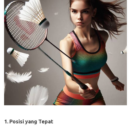
1. Posisi yang Tepat