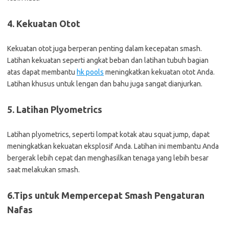
4. Kekuatan Otot
Kekuatan otot juga berperan penting dalam kecepatan smash.
Latihan kekuatan seperti angkat beban dan latihan tubuh bagian
atas dapat membantu
hk pools
meningkatkan kekuatan otot Anda.
Latihan khusus untuk lengan dan bahu juga sangat dianjurkan.
5. Latihan Plyometrics
Latihan plyometrics, seperti lompat kotak atau squat jump, dapat
meningkatkan kekuatan eksplosif Anda. Latihan ini membantu Anda
bergerak lebih cepat dan menghasilkan tenaga yang lebih besar
saat melakukan smash.
6.Tips untuk Mempercepat Smash Pengaturan
Nafas