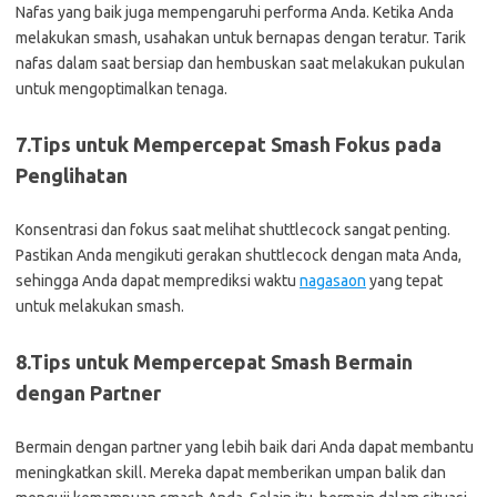
Nafas yang baik juga mempengaruhi performa Anda. Ketika Anda
melakukan smash, usahakan untuk bernapas dengan teratur. Tarik
nafas dalam saat bersiap dan hembuskan saat melakukan pukulan
untuk mengoptimalkan tenaga.
7.Tips untuk Mempercepat Smash Fokus pada
Penglihatan
Konsentrasi dan fokus saat melihat shuttlecock sangat penting.
Pastikan Anda mengikuti gerakan shuttlecock dengan mata Anda,
sehingga Anda dapat memprediksi waktu
nagasaon
yang tepat
untuk melakukan smash.
8.Tips untuk Mempercepat Smash Bermain
dengan Partner
Bermain dengan partner yang lebih baik dari Anda dapat membantu
meningkatkan skill. Mereka dapat memberikan umpan balik dan