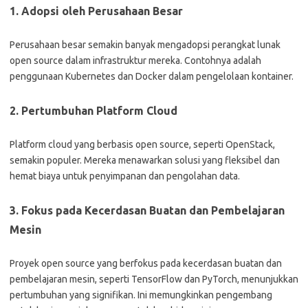
1. Adopsi oleh Perusahaan Besar
Perusahaan besar semakin banyak mengadopsi perangkat lunak
open source dalam infrastruktur mereka. Contohnya adalah
penggunaan Kubernetes dan Docker dalam pengelolaan kontainer.
2. Pertumbuhan Platform Cloud
Platform cloud yang berbasis open source, seperti OpenStack,
semakin populer. Mereka menawarkan solusi yang fleksibel dan
hemat biaya untuk penyimpanan dan pengolahan data.
3. Fokus pada Kecerdasan Buatan dan Pembelajaran
Mesin
Proyek open source yang berfokus pada kecerdasan buatan dan
pembelajaran mesin, seperti TensorFlow dan PyTorch, menunjukkan
pertumbuhan yang signifikan. Ini memungkinkan pengembang