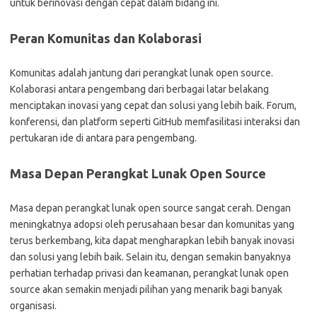
untuk berinovasi dengan cepat dalam bidang ini.
Peran Komunitas dan Kolaborasi
Komunitas adalah jantung dari perangkat lunak open source.
Kolaborasi antara pengembang dari berbagai latar belakang
menciptakan inovasi yang cepat dan solusi yang lebih baik. Forum,
konferensi, dan platform seperti GitHub memfasilitasi interaksi dan
pertukaran ide di antara para pengembang.
Masa Depan Perangkat Lunak Open Source
Masa depan perangkat lunak open source sangat cerah. Dengan
meningkatnya adopsi oleh perusahaan besar dan komunitas yang
terus berkembang, kita dapat mengharapkan lebih banyak inovasi
dan solusi yang lebih baik. Selain itu, dengan semakin banyaknya
perhatian terhadap privasi dan keamanan, perangkat lunak open
source akan semakin menjadi pilihan yang menarik bagi banyak
organisasi.