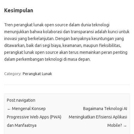
Kesimpulan
Tren perangkat lunak open source dalam dunia teknologi
menunjukkan bahwa kolaborasi dan transparansi adalah kunci untuk
inovasi yang berkelanjutan. Dengan banyaknya keuntungan yang
ditawarkan, baik dari segi biaya, keamanan, maupun fleksibilitas,
perangkat lunak open source akan terus memainkan peran penting
dalam perkembangan teknologi di masa depan.
Category:
Perangkat Lunak
Post navigation
←
Mengenal Konsep
Bagaimana Teknologi AI
Progressive Web Apps (PWA)
Meningkatkan Efisiensi Aplikasi
dan Manfaatnya
Mobile?
→