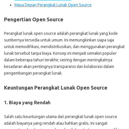
Masa Depan Perangkat Lunak Open Source
Pengertian Open Source
Perangkat lunak open source adalah perangkat lunak yang kode
sumbernya tersedia untuk umum. Ini memungkinkan siapa saja
untuk memodifikasi, mendistribusikan, dan menggunakan perangkat
lunak tersebut tanpa biaya. Konsep ini menjadi semakin populer
dalam beberapa tahun terakhir, seiring dengan meningkatnya
kesadaran akan pentingnya transparansi dan kolaborasi dalam
pengembangan perangkat lunak.
Keuntungan Perangkat Lunak Open Source
1. Biaya yang Rendah
Salah satu keuntungan utama dari perangkat lunak open source
adalah biayanya yang rendah atau bahkan gratis. Ini sangat