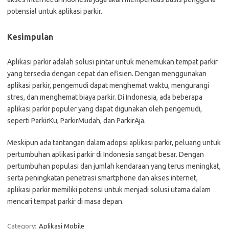
potensial untuk aplikasi parkir.
Kesimpulan
Aplikasi parkir adalah solusi pintar untuk menemukan tempat parkir
yang tersedia dengan cepat dan efisien. Dengan menggunakan
aplikasi parkir, pengemudi dapat menghemat waktu, mengurangi
stres, dan menghemat biaya parkir. Di Indonesia, ada beberapa
aplikasi parkir populer yang dapat digunakan oleh pengemudi,
seperti ParkirKu, ParkirMudah, dan ParkirAja.
Meskipun ada tantangan dalam adopsi aplikasi parkir, peluang untuk
pertumbuhan aplikasi parkir di Indonesia sangat besar. Dengan
pertumbuhan populasi dan jumlah kendaraan yang terus meningkat,
serta peningkatan penetrasi smartphone dan akses internet,
aplikasi parkir memiliki potensi untuk menjadi solusi utama dalam
mencari tempat parkir di masa depan.
Category:
Aplikasi Mobile