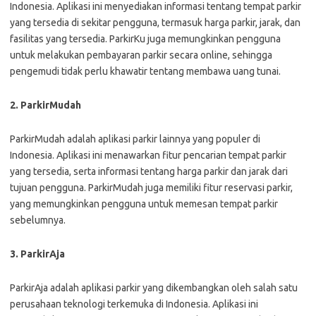
Indonesia. Aplikasi ini menyediakan informasi tentang tempat parkir
yang tersedia di sekitar pengguna, termasuk harga parkir, jarak, dan
fasilitas yang tersedia. ParkirKu juga memungkinkan pengguna
untuk melakukan pembayaran parkir secara online, sehingga
pengemudi tidak perlu khawatir tentang membawa uang tunai.
2. ParkirMudah
ParkirMudah adalah aplikasi parkir lainnya yang populer di
Indonesia. Aplikasi ini menawarkan fitur pencarian tempat parkir
yang tersedia, serta informasi tentang harga parkir dan jarak dari
tujuan pengguna. ParkirMudah juga memiliki fitur reservasi parkir,
yang memungkinkan pengguna untuk memesan tempat parkir
sebelumnya.
3. ParkirAja
ParkirAja adalah aplikasi parkir yang dikembangkan oleh salah satu
perusahaan teknologi terkemuka di Indonesia. Aplikasi ini