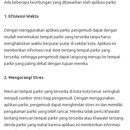
Ada beberapa keuntungan yang ditawarkan oleh aplikasi parkir:
1. Efisiensi Waktu
Dengan menggunakan aplikasi parkir, pengemudi dapat dengan
mudah menemukan tempat parkir yang tersedia tanpa harus
menghabiskan waktu berputar-putar di sekitar kota. Aplikasi ini
memberikan informasi real-time tentang tempat parkir yang
tersedia, sehingga pengemudi dapat langsung menuju ke tempat
parkir yang paling dekat dengan tujuan mereka.
2. Mengurangi Stres
Mencari tempat parkir yang tersedia di kota-kota besar seringkali
menjadi sumber stres bagi pengemudi. Dengan menggunakan
aplikasi parkir, pengemudi dapat menghindari stres ini dan memiliki
pengalaman parkir yang lebih lancar. Mereka tidak perlu khawatir
tentang mencari tempat parkir yang tersedia atau khawatir tentang
denda parkir yang mahal karena aplikasi ini memberikan informasi