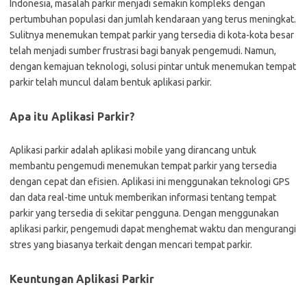
Indonesia, masalah parkir menjadi semakin kompleks dengan
pertumbuhan populasi dan jumlah kendaraan yang terus meningkat.
Sulitnya menemukan tempat parkir yang tersedia di kota-kota besar
telah menjadi sumber frustrasi bagi banyak pengemudi. Namun,
dengan kemajuan teknologi, solusi pintar untuk menemukan tempat
parkir telah muncul dalam bentuk aplikasi parkir.
Apa itu Aplikasi Parkir?
Aplikasi parkir adalah aplikasi mobile yang dirancang untuk
membantu pengemudi menemukan tempat parkir yang tersedia
dengan cepat dan efisien. Aplikasi ini menggunakan teknologi GPS
dan data real-time untuk memberikan informasi tentang tempat
parkir yang tersedia di sekitar pengguna. Dengan menggunakan
aplikasi parkir, pengemudi dapat menghemat waktu dan mengurangi
stres yang biasanya terkait dengan mencari tempat parkir.
Keuntungan Aplikasi Parkir