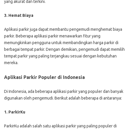
yang akurat dan terkini.
3. Hemat Biaya
Aplikasi parkir juga dapat membantu pengemudi menghemat biaya
parkir. Beberapa aplikasi parkir menawarkan fitur yang
memungkinkan pengguna untuk membandingkan harga parkir di
berbagai tempat parkir. Dengan demikian, pengemudi dapat memilih
tempat parkir yang paling terjangkau sesuai dengan kebutuhan
mereka.
Aplikasi Parkir Populer di Indonesia
Di Indonesia, ada beberapa aplikasi parkir yang populer dan banyak
digunakan oleh pengemudi. Berikut adalah beberapa di antaranya:
1. ParkirKu
ParkirKu adalah salah satu aplikasi parkir yang paling populer di