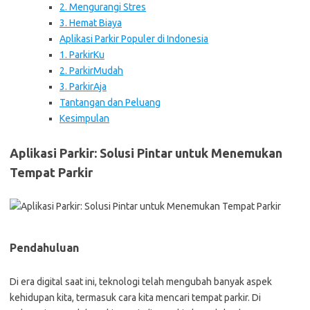
2. Mengurangi Stres
3. Hemat Biaya
Aplikasi Parkir Populer di Indonesia
1. ParkirKu
2. ParkirMudah
3. ParkirAja
Tantangan dan Peluang
Kesimpulan
Aplikasi Parkir: Solusi Pintar untuk Menemukan
Tempat Parkir
Pendahuluan
Di era digital saat ini, teknologi telah mengubah banyak aspek
kehidupan kita, termasuk cara kita mencari tempat parkir. Di