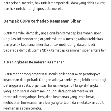
data pribadi mereka, hak untuk memperbaiki data yang tidak akurat,
dan hak untuk menghapus data mereka.
Dampak GDPR terhadap Keamanan Siber
GDPR memiliki dampak yang signifikan terhadap keamanan siber.
Regulasi ini mendorong organisasi untuk meningkatkan kebijakan
dan praktik keamanan mereka untuk melindungi data pribadi.
Beberapa dampak utama GDPR terhadap keamanan siber antara lain:
1. Peningkatan Kesadaran Keamanan
GDPR mendorong organisasi untuk lebih sadar akan pentingnya
keamanan data pribadi. Dengan adanya sanksi yang lebih berat bagi
pelanggaran data, organisasi harus mengambil langkah-langkah
yang lebih serius dalam melindungi data pribadi mereka. Ini
termasuk mengadopsi kebijakan keamanan yang lebih ketat,
melibatkan tim keamanan siber yang terlatih, dan melakukan audit
keamanan secara teratur.