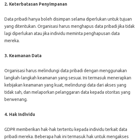
2. Keterbatasan Penyimpanan
Data pribadi hanya boleh disimpan selama diperlukan untuk tujuan
yang ditentukan. Organisasi harus menghapus data pribadi jika tidak
lagi diperlukan atau jika individu meminta penghapusan data
mereka.
3. Keamanan Data
Organisasi harus melindungi data pribadi dengan menggunakan
langkah-langkah keamanan yang sesuai. Ini termasuk menerapkan
kebijakan keamanan yang kuat, melindungi data dari akses yang
tidak sah, dan melaporkan pelanggaran data kepada otoritas yang
berwenang.
4. Hak Individu
GDPR memberikan hak-hak tertentu kepada individu terkait data
pribadi mereka. Beberapa hak ini termasuk hak untuk mengakses