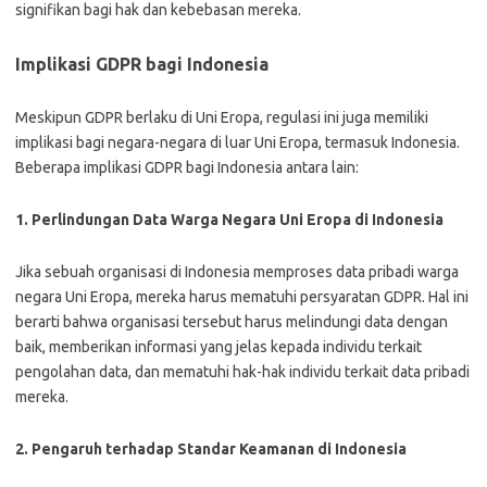
signifikan bagi hak dan kebebasan mereka.
Implikasi GDPR bagi Indonesia
Meskipun GDPR berlaku di Uni Eropa, regulasi ini juga memiliki
implikasi bagi negara-negara di luar Uni Eropa, termasuk Indonesia.
Beberapa implikasi GDPR bagi Indonesia antara lain:
1. Perlindungan Data Warga Negara Uni Eropa di Indonesia
Jika sebuah organisasi di Indonesia memproses data pribadi warga
negara Uni Eropa, mereka harus mematuhi persyaratan GDPR. Hal ini
berarti bahwa organisasi tersebut harus melindungi data dengan
baik, memberikan informasi yang jelas kepada individu terkait
pengolahan data, dan mematuhi hak-hak individu terkait data pribadi
mereka.
2. Pengaruh terhadap Standar Keamanan di Indonesia