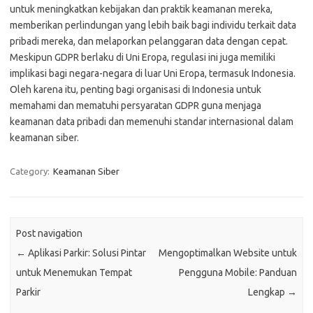
untuk meningkatkan kebijakan dan praktik keamanan mereka,
memberikan perlindungan yang lebih baik bagi individu terkait data
pribadi mereka, dan melaporkan pelanggaran data dengan cepat.
Meskipun GDPR berlaku di Uni Eropa, regulasi ini juga memiliki
implikasi bagi negara-negara di luar Uni Eropa, termasuk Indonesia.
Oleh karena itu, penting bagi organisasi di Indonesia untuk
memahami dan mematuhi persyaratan GDPR guna menjaga
keamanan data pribadi dan memenuhi standar internasional dalam
keamanan siber.
Category:
Keamanan Siber
Post navigation
←
Aplikasi Parkir: Solusi Pintar
Mengoptimalkan Website untuk
untuk Menemukan Tempat
Pengguna Mobile: Panduan
Parkir
Lengkap
→