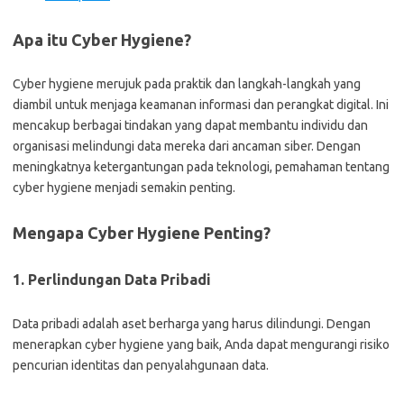
Apa itu Cyber Hygiene?
Cyber hygiene merujuk pada praktik dan langkah-langkah yang
diambil untuk menjaga keamanan informasi dan perangkat digital. Ini
mencakup berbagai tindakan yang dapat membantu individu dan
organisasi melindungi data mereka dari ancaman siber. Dengan
meningkatnya ketergantungan pada teknologi, pemahaman tentang
cyber hygiene menjadi semakin penting.
Mengapa Cyber Hygiene Penting?
1. Perlindungan Data Pribadi
Data pribadi adalah aset berharga yang harus dilindungi. Dengan
menerapkan cyber hygiene yang baik, Anda dapat mengurangi risiko
pencurian identitas dan penyalahgunaan data.