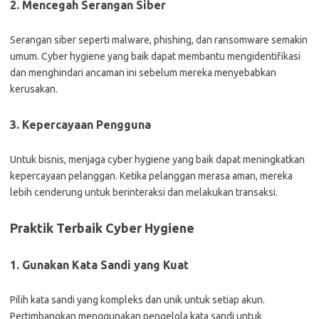
2. Mencegah Serangan Siber
Serangan siber seperti malware, phishing, dan ransomware semakin
umum. Cyber hygiene yang baik dapat membantu mengidentifikasi
dan menghindari ancaman ini sebelum mereka menyebabkan
kerusakan.
3. Kepercayaan Pengguna
Untuk bisnis, menjaga cyber hygiene yang baik dapat meningkatkan
kepercayaan pelanggan. Ketika pelanggan merasa aman, mereka
lebih cenderung untuk berinteraksi dan melakukan transaksi.
Praktik Terbaik Cyber Hygiene
1. Gunakan Kata Sandi yang Kuat
Pilih kata sandi yang kompleks dan unik untuk setiap akun.
Pertimbangkan menggunakan pengelola kata sandi untuk