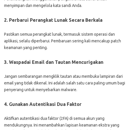
menyimpan dan mengelola kata sandi Anda.
2. Perbarui Perangkat Lunak Secara Berkala
Pastikan semua perangkat lunak, termasuk sistem operasi dan
aplikasi, selalu diperbarui. Pembaruan sering kali mencakup patch
keamanan yang penting.
3. Waspadai Email dan Tautan Mencurigakan
Jangan sembarangan mengklik tautan atau membuka lampiran dari
email yang tidak dikenal. Ini adalah salah satu cara paling umum bagi
penyerang untuk menyebarkan malware.
4. Gunakan Autentikasi Dua Faktor
Aktifkan autentikasi dua faktor (2FA) di semua akun yang
mendukungnya. Ini menambahkan lapisan keamanan ekstra yang