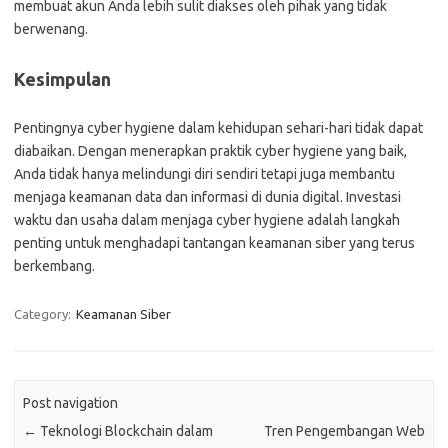
membuat akun Anda lebih sulit diakses oleh pihak yang tidak
berwenang.
Kesimpulan
Pentingnya cyber hygiene dalam kehidupan sehari-hari tidak dapat
diabaikan. Dengan menerapkan praktik cyber hygiene yang baik,
Anda tidak hanya melindungi diri sendiri tetapi juga membantu
menjaga keamanan data dan informasi di dunia digital. Investasi
waktu dan usaha dalam menjaga cyber hygiene adalah langkah
penting untuk menghadapi tantangan keamanan siber yang terus
berkembang.
Category:
Keamanan Siber
Post navigation
←
Teknologi Blockchain dalam
Tren Pengembangan Web