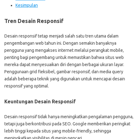
Kesimpulan
Tren Desain Responsif
Desain responsif tetap menjadi salah satu tren utama dalam
pengembangan web tahun ini. Dengan semakin banyaknya
pengguna yang mengakses internet melalui perangkat mobile,
penting bagi pengembang untuk memastikan bahwa situs web
mereka dapat menyesuaikan diri dengan berbagai ukuran layar.
Penggunaan grid fleksibel, gambar responsif, dan media query
adalah beberapa teknik yang digunakan untuk mencapai desain
responsif yang optimal.
Keuntungan Desain Responsif
Desain responsif tidak hanya meningkatkan pengalaman pengguna,
tetapi juga berkontribusi pada SEO. Google memberikan peringkat
lebih tinggi kepada situs yang mobile-friendly, sehingga
meningkatkan visibilitas di mesin pencari.