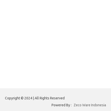
forexnews.my.id
belajargsaseo.my.id
adsdiaspora.com
ajreinke.com
annacbrady.com
klikhammerofthor.com
kyleadamblair.com
lindsaymking.com
lipimagazine.com
lisandrarcarmichael.com
mollyjuneroquet.com
obatpenggugurampuh.com
ontologyschmology.com
pargirlmothers.com
reinventingthebible.com
Copyright © 2024 | All Rights Reserved
Powered By :
Zeco Ware Indonesia