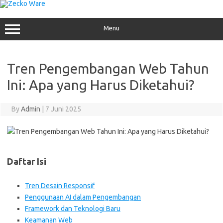
Skip
to
content
Menu
Tren Pengembangan Web Tahun
Ini: Apa yang Harus Diketahui?
By
Admin
|
7 Juni 2025
Daftar Isi
Tren Desain Responsif
Penggunaan AI dalam Pengembangan
Framework dan Teknologi Baru
Keamanan Web