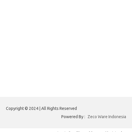
forexnews.my.id
belajargsaseo.my.id
adsdiaspora.com
ajreinke.com
annacbrady.com
klikhammerofthor.com
kyleadamblair.com
lindsaymking.com
lipimagazine.com
lisandrarcarmichael.com
mollyjuneroquet.com
obatpenggugurampuh.com
ontologyschmology.com
pargirlmothers.com
reinventingthebible.com
Copyright © 2024 | All Rights Reserved
Powered By :
Zeco Ware Indonesia