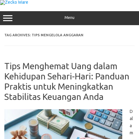
Skip
to
content
Menu
TAG ARCHIVES:
TIPS MENGELOLA ANGGARAN
Tips Menghemat Uang dalam
Kehidupan Sehari-Hari: Panduan
Praktis untuk Meningkatkan
Stabilitas Keuangan Anda
D
al
a
m