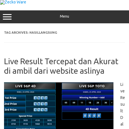
Skip
to
content
Menu
TAG ARCHIVES:
HASILLANGSUNG
Live Result Tercepat dan Akurat
di ambil dari website aslinya
Li
ve
Re
su
lt
D
al