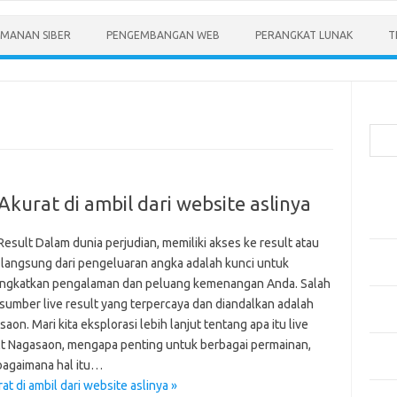
MANAN SIBER
PENGEMBANGAN WEB
PERANGKAT LUNAK
T
Cari
Pos-
Akurat di ambil dari website aslinya
Menen
Anda
Result Dalam dunia perjudian, memiliki akses ke result atau
Memb
l langsung dari pengeluaran angka adalah kunci untuk
Pert
ngkatkan pengalaman dan peluang kemenangan Anda. Salah
Meng
 sumber live result yang terpercaya dan diandalkan adalah
Diper
aon. Mari kita eksplorasi lebih lanjut tentang apa itu live
lt Nagasaon, mengapa penting untuk berbagai permainan,
Meng
bagaimana hal itu…
Priba
t di ambil dari website aslinya »
Mobil