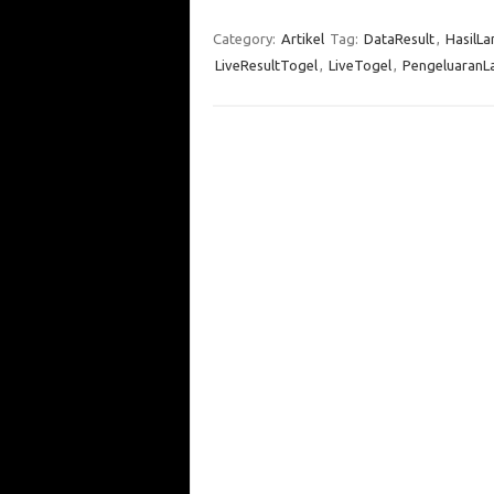
Category:
Artikel
Tag:
DataResult
,
HasilL
LiveResultTogel
,
LiveTogel
,
PengeluaranL