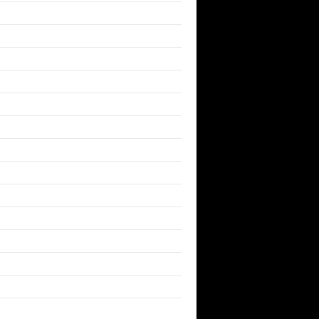
ber 2025
ember 2025
tus 2025
2025
2025
2025
 2025
t 2025
ari 2025
ri 2025
mber 2024
mber 2024
ber 2024
ember 2024