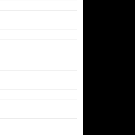
tus 2024
2024
2024
2024
 2024
gori
asi Mobile
el
anan Siber
embangan Web
ngkat Lunak
ologi Terbaru