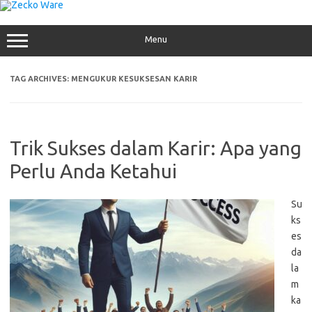
Skip
to
content
Menu
TAG ARCHIVES:
MENGUKUR KESUKSESAN KARIR
Trik Sukses dalam Karir: Apa yang
Perlu Anda Ketahui
Su
ks
es
da
la
m
ka