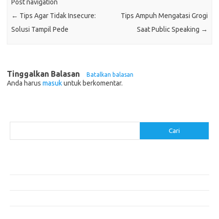
Post navigation
←
Tips Agar Tidak Insecure:
Tips Ampuh Mengatasi Grogi
Solusi Tampil Pede
Saat Public Speaking
→
Tinggalkan Balasan
Batalkan balasan
Anda harus
masuk
untuk berkomentar.
Cari
Cari
Pos-pos Terbaru
Menentukan ROI dari Investasi Perangkat Lunak Anda
Membangun Website Kesehatan: Tips dan Pertimbangan
Mengapa Riset Keamanan Siber Harus Diperhatikan?
Mengapa Aplikasi Mobil Penting untuk Keamanan Pribadi di Jalan?