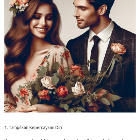
1. Tampilkan Kepercayaan Diri